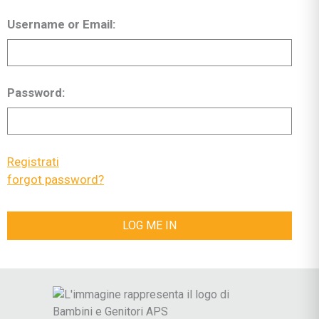
Username or Email:
Password:
Registrati
|
forgot password?