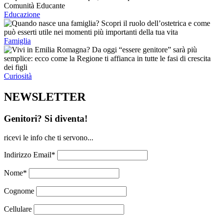
Educazione
Famiglia
Curiosità
NEWSLETTER
Genitori? Si diventa!
ricevi le info che ti servono...
Indirizzo Email*
Nome*
Cognome
Cellulare