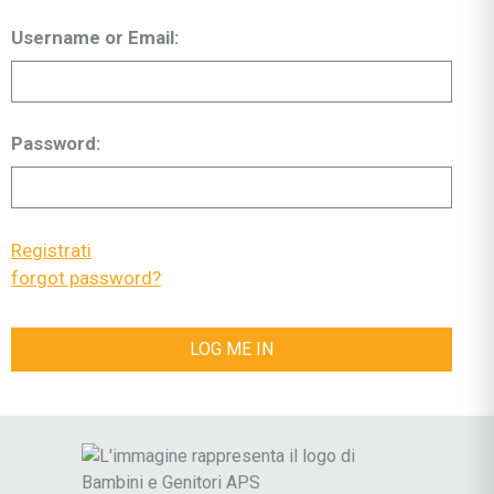
Username or Email:
Password:
Registrati
|
forgot password?