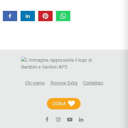
Chi siamo
Risorse Extra
Contattaci
DONA