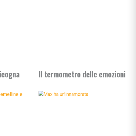
cicogna
Il termometro delle emozioni