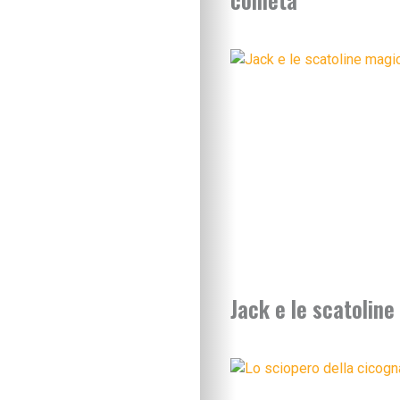
Jack e le scatolin