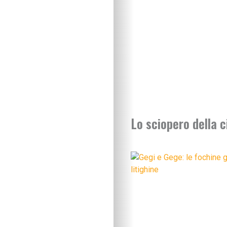
Lo sciopero della 