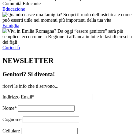
Educazione
Famiglia
Curiosità
NEWSLETTER
Genitori? Si diventa!
ricevi le info che ti servono...
Indirizzo Email*
Nome*
Cognome
Cellulare