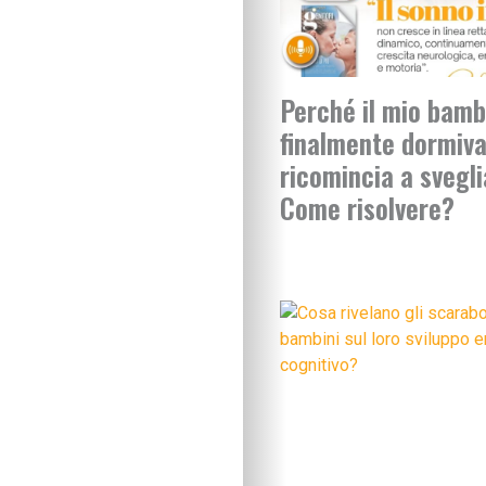
Perché il mio bamb
finalmente dormiva
ricomincia a svegli
Come risolvere?