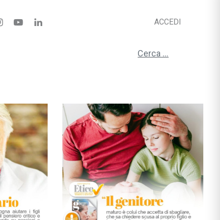
ACCEDI
Ricerca per: