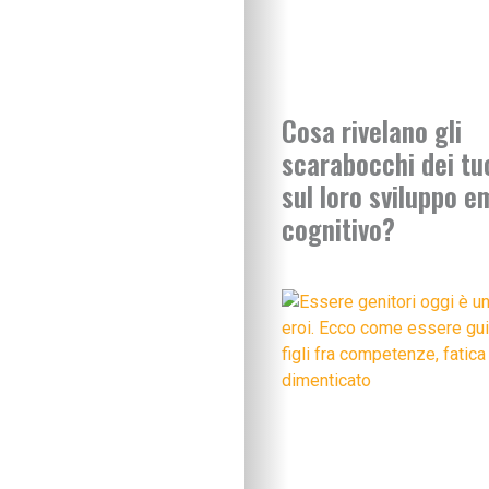
Cosa rivelano gli
scarabocchi dei tu
sul loro sviluppo e
cognitivo?