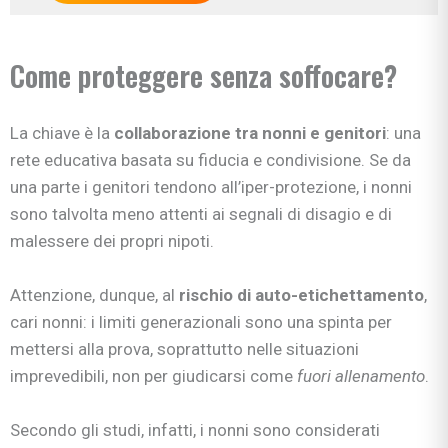
Come proteggere senza soffocare?
La chiave è la
collaborazione tra nonni e genitori
: una
rete educativa basata su fiducia e condivisione. Se da
una parte i genitori tendono all’iper-protezione, i nonni
sono talvolta meno attenti ai segnali di disagio e di
malessere dei propri nipoti.
Attenzione, dunque, al
rischio di auto-etichettamento
,
cari nonni: i limiti generazionali sono una spinta per
mettersi alla prova, soprattutto nelle situazioni
imprevedibili, non per giudicarsi come
fuori allenamento
.
Secondo gli studi, infatti, i nonni sono considerati