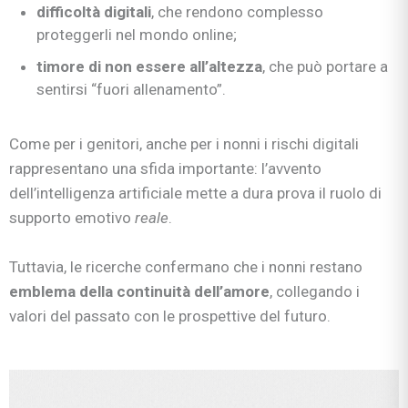
difficoltà digitali
, che rendono complesso
proteggerli nel mondo online;
timore di non essere all’altezza
, che può portare a
sentirsi “fuori allenamento”.
Come per i genitori, anche per i nonni i rischi digitali
rappresentano una sfida importante: l’avvento
dell’intelligenza artificiale mette a dura prova il ruolo di
supporto emotivo
reale
.
Tuttavia, le ricerche confermano che i nonni restano
emblema della continuità dell’amore
, collegando i
valori del passato con le prospettive del futuro.