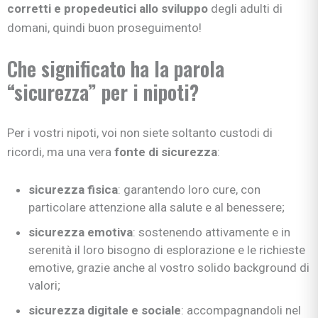
corretti e propedeutici allo sviluppo
degli adulti di
domani, quindi buon proseguimento!
Che significato ha la parola
“sicurezza” per i nipoti?
Per i vostri nipoti, voi non siete soltanto custodi di
ricordi, ma una vera
fonte di sicurezza
:
sicurezza fisica
: garantendo loro cure, con
particolare attenzione alla salute e al benessere;
sicurezza emotiva
: sostenendo attivamente e in
serenità il loro bisogno di esplorazione e le richieste
emotive, grazie anche al vostro solido background di
valori;
sicurezza digitale e sociale
: accompagnandoli nel