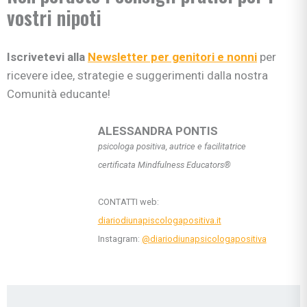
vostri nipoti
Iscrivetevi alla
Newsletter per genitori e nonni
per
ricevere idee, strategie e suggerimenti dalla nostra
Comunità educante!
ALESSANDRA PONTIS
psicologa positiva, autrice e facilitatrice
certificata Mindfulness Educators®
CONTATTI web:
diariodiunapiscologapositiva.it
Instagram:
@diariodiunapsicologapositiva