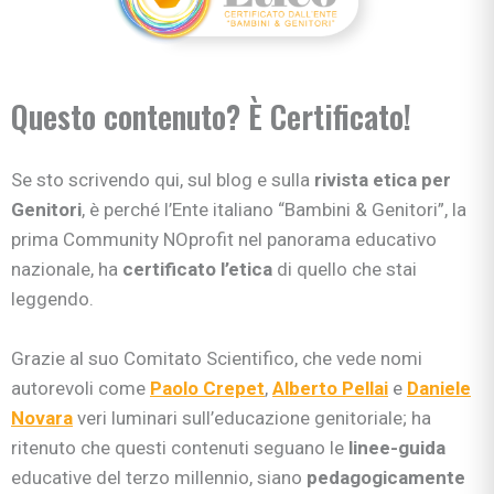
Questo contenuto? È Certificato!
Se sto scrivendo qui, sul blog e sulla
rivista etica per
Genitori
, è perché l’Ente italiano “Bambini & Genitori”, la
prima Community NOprofit nel panorama educativo
nazionale, ha
certificato l’etica
di quello che stai
leggendo.
Grazie al suo Comitato Scientifico, che vede nomi
autorevoli come
Paolo Crepet
,
Alberto Pellai
e
Daniele
Novara
veri luminari sull’educazione genitoriale; ha
ritenuto che questi contenuti seguano le
linee-guida
educative del terzo millennio, siano
pedagogicamente