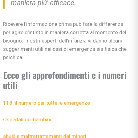
maniera più' efficace.
Ricevere l'informazione prima può fare la differenza
per agire d'istinto in maniera corretta al momento del
bisogno: i nostri esperti dell'infanzia vi danno alcuni
suggerimenti utili nei casi di emergenza sia fisica che
psichica.
Ecco gli approfondimenti e i numeri
utili
118: il numero per tutte le emergenze
Ospedali dei bambini
abusi e maltrattattamenti dei minori