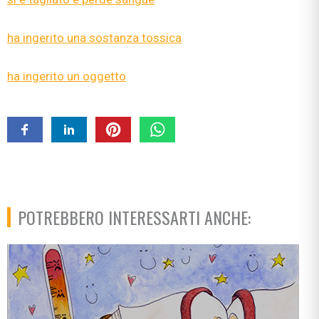
ha ingerito una sostanza tossica
ha ingerito un oggetto
POTREBBERO INTERESSARTI ANCHE: