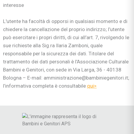
interesse
L'utente ha facoltà di opporsi in qualsiasi momento e di
chiedere la cancellazione del proprio indirizzo; l’utente
può esercitare i propri diritti, di cui all’art. 7, rivolgendo le
sue richieste alla Sig.ra Ilaria Zamboni, quale
responsabile per la sicurezza dei dati. Titolare del
trattamento dei dati personali è l'Associazione Culturale
Bambini e Genitori, con sede in Via Larga, 36 - 40138
Bologna – E-mail: amministrazione@bambiniegenitori.it;
l’informativa completa è consultabile
qui>