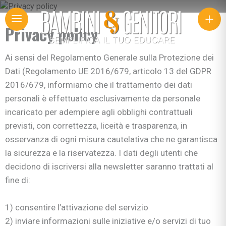
+
Privacy policy
Ai sensi del Regolamento Generale sulla Protezione dei
Dati (Regolamento UE 2016/679, articolo 13 del GDPR
2016/679, informiamo che il trattamento dei dati
personali è effettuato esclusivamente da personale
incaricato per adempiere agli obblighi contrattuali
previsti, con correttezza, liceità e trasparenza, in
osservanza di ogni misura cautelativa che ne garantisca
la sicurezza e la riservatezza. I dati degli utenti che
decidono di iscriversi alla newsletter saranno trattati al
fine di:
1) consentire l’attivazione del servizio
2) inviare informazioni sulle iniziative e/o servizi di tuo