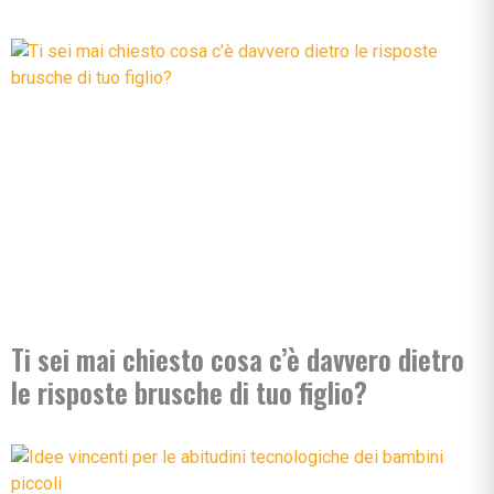
Ti sei mai chiesto cosa c’è davvero dietro
le risposte brusche di tuo figlio?