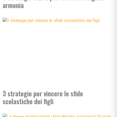
armonia
3 strategie per vincere le sfide
scolastiche dei figli