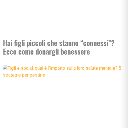
Hai figli piccoli che stanno “connessi”?
Ecco come donargli benessere