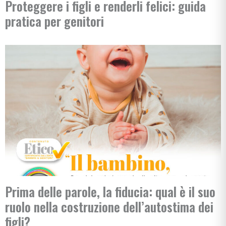
Proteggere i figli e renderli felici: guida
pratica per genitori
Prima delle parole, la fiducia: qual è il suo
ruolo nella costruzione dell’autostima dei
figli?