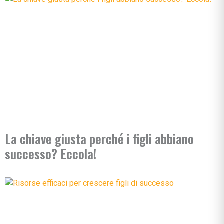
La chiave giusta perché i figli abbiano
successo? Eccola!