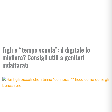
Figli e “tempo scuola”: il digitale lo
migliora? Consigli utili a genitori
indaffarati