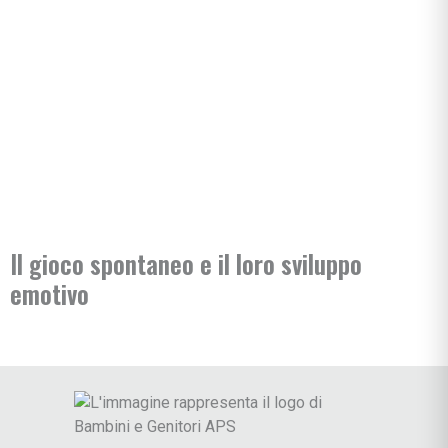
Il gioco spontaneo e il loro sviluppo
emotivo