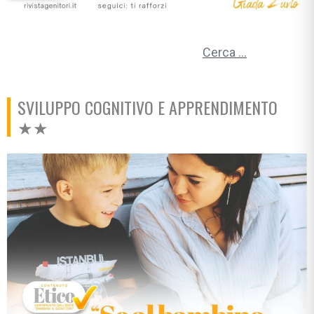
Ricerca per:
SVILUPPO COGNITIVO E APPRENDIMENTO
★★