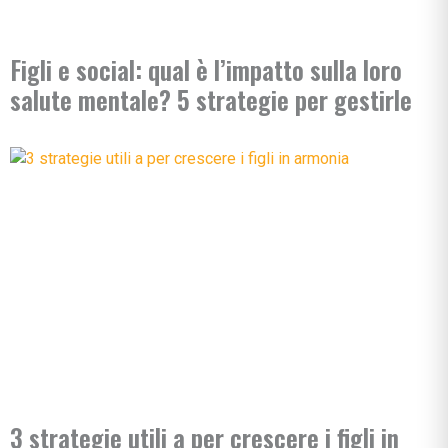
Figli e social: qual è l’impatto sulla loro
salute mentale? 5 strategie per gestirle
3 strategie utili a per crescere i figli in