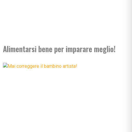
Alimentarsi bene per imparare meglio!