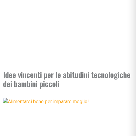
Idee vincenti per le abitudini tecnologiche
dei bambini piccoli