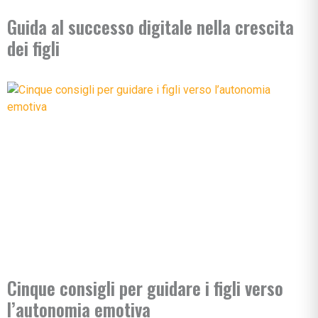
Guida al successo digitale nella crescita
dei figli
Cinque consigli per guidare i figli verso
l’autonomia emotiva