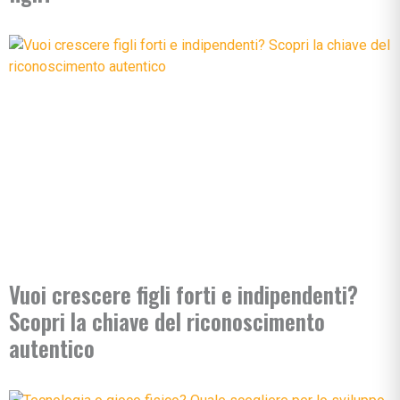
Vuoi crescere figli forti e indipendenti?
Scopri la chiave del riconoscimento
autentico