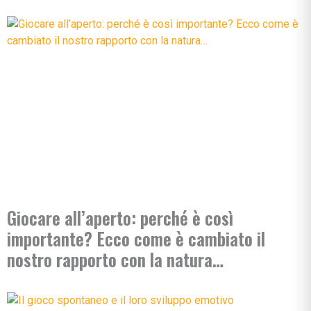
Giocare all’aperto: perché è così
importante? Ecco come è cambiato il
nostro rapporto con la natura…