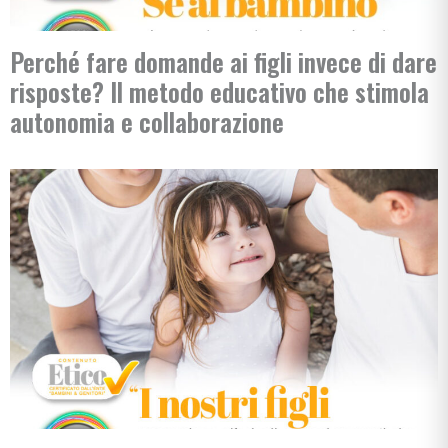
Perché fare domande ai figli invece di dare
risposte? Il metodo educativo che stimola
autonomia e collaborazione