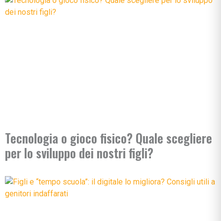
Tecnologia o gioco fisico? Quale scegliere
per lo sviluppo dei nostri figli?