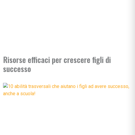
Risorse efficaci per crescere figli di
successo