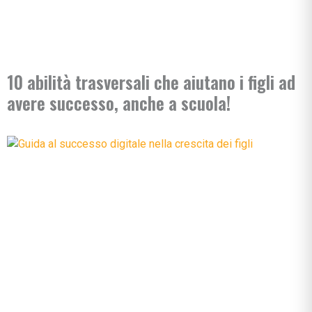
10 abilità trasversali che aiutano i figli ad
avere successo, anche a scuola!