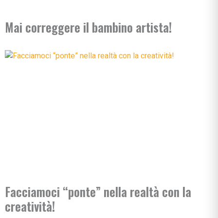
Mai correggere il bambino artista!
Facciamoci “ponte” nella realtà con la
creatività!