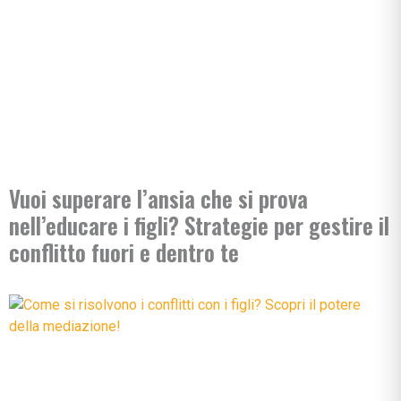
Vuoi superare l’ansia che si prova
nell’educare i figli? Strategie per gestire il
conflitto fuori e dentro te