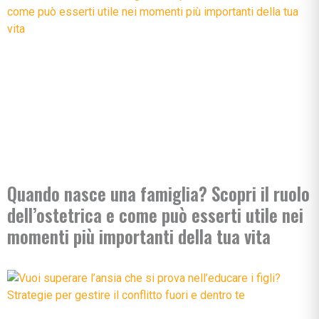
Quando nasce una famiglia? Scopri il ruolo
dell’ostetrica e come può esserti utile nei
momenti più importanti della tua vita