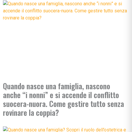
Quando nasce una famiglia, nascono
anche “i nonni” e si accende il conflitto
suocera-nuora. Come gestire tutto senza
rovinare la coppia?