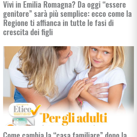
Vivi in Emilia Romagna? Da oggi “essere
genitore” sarà più semplice: ecco come la
Regione ti affianca in tutte le fasi di
crescita dei figli
Come cambia la “casa familiare” dopo la