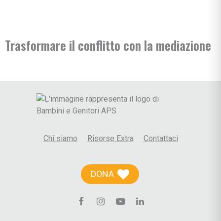
Trasformare il conflitto con la mediazione
Chi siamo
Risorse Extra
Contattaci
DONA