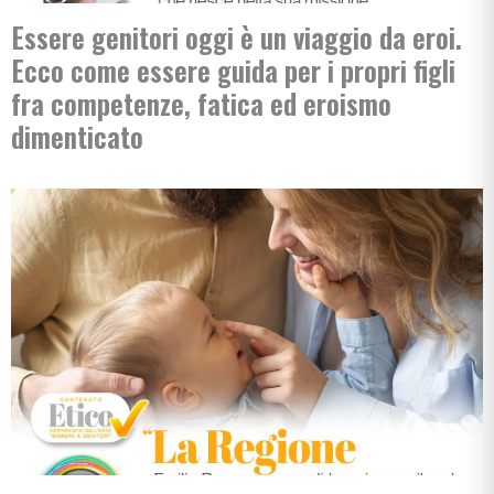
Essere genitori oggi è un viaggio da eroi.
Ecco come essere guida per i propri figli
fra competenze, fatica ed eroismo
dimenticato