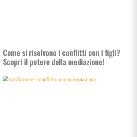
Come si risolvono i conflitti con i figli?
Scopri il potere della mediazione!