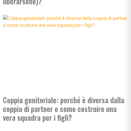
liberarsene)?
Coppia genitoriale: perché è diversa dalla
coppia di partner e come costruire una
vera squadra per i figli?