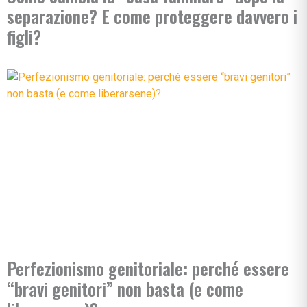
separazione? E come proteggere davvero i
figli?
Perfezionismo genitoriale: perché essere
“bravi genitori” non basta (e come