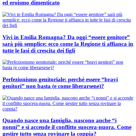
ed eroismo dimenticato
Vivi in Emilia Romagna? Da oggi “essere genitore”
sarà più semplice: ecco come la Regione ti affianca in
tutte le fasi di crescita dei figli
Perfezionismo genitoriale: perché essere “bravi
genitori” non basta (e come liberarsene)?
Quando nasce una famiglia, nascono anche “i
nonni” e si accende il conflitto suocera-nuora. Come
gestire tutto senza rovinare la coppia?