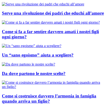
Serve una rivoluzione dei padri che educhi all’amore
Come si fa a far sentire davvero amati i nostri figli
ogni giorno?
Un “sano egoismo” aiuta a scegliere?
Da dove partono le nostre scelte?
Come si costruisce davvero l’armonia in famiglia
quando arriva un figlio?