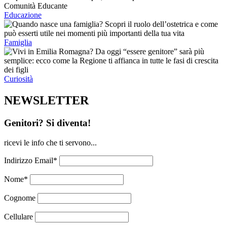
Educazione
Famiglia
Curiosità
NEWSLETTER
Genitori? Si diventa!
ricevi le info che ti servono...
Indirizzo Email*
Nome*
Cognome
Cellulare