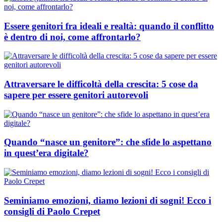
Essere genitori fra ideali e realtà: quando il conflitto
è dentro di noi, come affrontarlo?
Attraversare le difficoltà della crescita: 5 cose da
sapere per essere genitori autorevoli
Quando “nasce un genitore”: che sfide lo aspettano
in quest’era digitale?
Seminiamo emozioni, diamo lezioni di sogni! Ecco i
consigli di Paolo Crepet