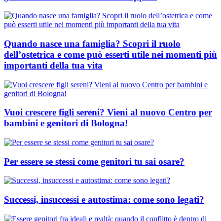
Quando nasce una famiglia? Scopri il ruolo
dell’ostetrica e come può esserti utile nei momenti più
importanti della tua vita
Vuoi crescere figli sereni? Vieni al nuovo Centro per
bambini e genitori di Bologna!
Per essere se stessi come genitori tu sai osare?
Successi, insuccessi e autostima: come sono legati?