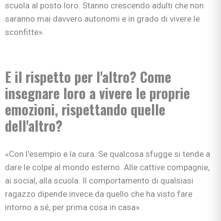
scuola al posto loro. Stanno crescendo adulti che non
saranno mai davvero autonomi e in grado di vivere le
sconfitte».
E il rispetto per l'altro? Come
insegnare loro a vivere le proprie
emozioni, rispettando quelle
dell'altro?
«Con l'esempio e la cura. Se qualcosa sfugge si tende a
dare le colpe al mondo esterno. Alle cattive compagnie,
ai social, alla scuola. Il comportamento di qualsiasi
ragazzo dipende invece da quello che ha visto fare
intorno a sé, per prima cosa in casa».