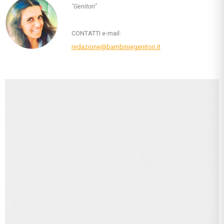
"Genitori"
CONTATTI e-mail:
redazione@bambiniegenitori.it