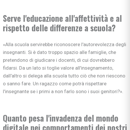
Serve l'educazione all'affettività e al
rispetto delle differenze a scuola?
«Alla scuola servirebbe riconoscere l'autorevolezza degli
insegnanti. Si è dato troppo spazio alle famiglie, che
pretendono di giudicare i docenti, di cui dovrebbero
fidarsi. Da un lato si toglie valore all'insegnamento,
dall'altro si delega alla scuola tutto ciò che non riescono
o sanno fare. Un ragazzo come potrà rispettare
l'insegnante se i primi a non farlo sono i suoi genitori?».
Quanto pesa l'invadenza del mondo
digitale nei comportamenti dei nostri