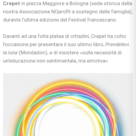
Crepet
in piazza Maggiore a Bologna (sede storica della
nostra Associazione NOprofit a sostegno delle famiglie),
durante l'ultima edizione del Festival francescano.
Davanti ad una folta platea di cittadini, Crepet ha colto
l'occasione per presentare il suo ultimo libro,
Prendetevi
la luna
(Mondadori), e di insistere «sulla necessità di
un'educazione non sentimentale, ma emotiva».