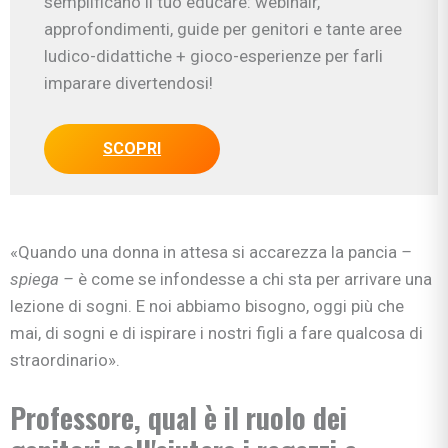
semplificano il tuo educare: webinair,
approfondimenti, guide per genitori e tante aree
ludico-didattiche + gioco-esperienze per farli
imparare divertendosi!
SCOPRI
«Quando una donna in attesa si accarezza la pancia
–
spiega –
è come se infondesse a chi sta per arrivare una
lezione di sogni. E noi abbiamo bisogno, oggi più che
mai, di sogni e di ispirare i nostri figli a fare qualcosa di
straordinario».
Professore, qual è il ruolo dei