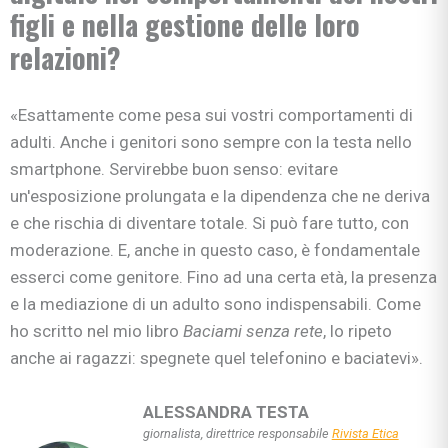
figli e nella gestione delle loro
relazioni?
«Esattamente come pesa sui vostri comportamenti di
adulti. Anche i genitori sono sempre con la testa nello
smartphone. Servirebbe buon senso: evitare
un'esposizione prolungata e la dipendenza che ne deriva
e che rischia di diventare totale. Si può fare tutto, con
moderazione. E, anche in questo caso, è fondamentale
esserci come genitore. Fino ad una certa età, la presenza
e la mediazione di un adulto sono indispensabili. Come
ho scritto nel mio libro
Baciami senza rete
, lo ripeto
anche ai ragazzi: spegnete quel telefonino e baciatevi».
ALESSANDRA TESTA
giornalista, direttrice responsabile
Rivista Etica