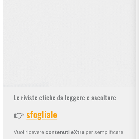
Le riviste etiche da leggere e ascoltare
👉
sfogliale
Vuoi ricevere
contenuti eXtra
per semplificare