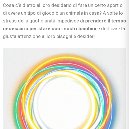
Cosa c’è dietro al loro desiderio di fare un certo sport o
di avere un tipo di gioco o un animale in casa? A volte lo
stress della quotidianità impedisce di
prendere il tempo
necessario per stare con i nostri bambini
e dedicare la
giusta attenzione ai loro bisogni e desideri.