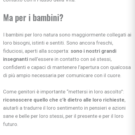
Ma per i bambini?
I bambini per loro natura sono maggiormente collegati ai
loro bisogni, istinti e sentiti. Sono ancora freschi,
fiduciosi, aperti alla scoperta:
sono i nostri grandi
insegnanti
nell’essere in contatto con sé stessi,
confidenti e capaci di mantenere l’apertura con qualcosa
di più ampio necessaria per comunicare con il cuore.
Come genitori è importante “mettersi in loro ascolto”:
riconoscere quello che c’è dietro alle loro richieste
,
aiutarli a tradurre il loro sentimento in pensieri e azioni
sane e belle per loro stessi, per il presente e per il loro
futuro.