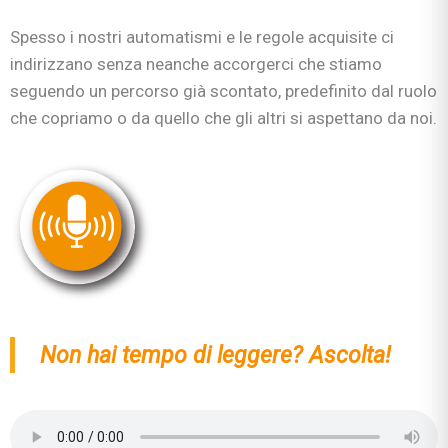
Spesso i nostri automatismi e le regole acquisite ci
indirizzano senza neanche accorgerci che stiamo
seguendo un percorso già scontato, predefinito dal ruolo
che copriamo o da quello che gli altri si aspettano da noi.
Non hai tempo di leggere? Ascolta!