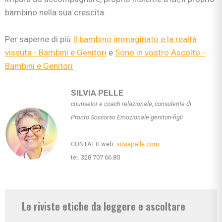
bambino nella sua crescita.
Per saperne di più
Il bambino immaginato e la realtà
vissuta - Bambini e Genitori
e
Sono in vostro Ascolto -
Bambini e Genitori
SILVIA PELLE
counselor e coach relazionale, consulente di
Pronto Soccorso Emozionale genitori-figli
CONTATTI web:
silviapelle.com
tel. 328.707.66.80
Le riviste etiche da leggere e ascoltare