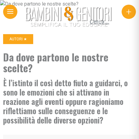
+
Ricerca per:
AUTORI ★
Da dove partono le nostre
scelte?
È l’istinto il così detto fiuto a guidarci, o
sono le emozioni che si attivano in
reazione agli eventi oppure ragioniamo
riflettiamo sulle conseguenze e le
possibilità delle diverse opzioni?