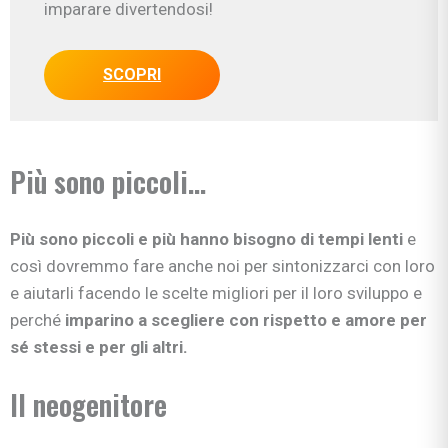
imparare divertendosi!
SCOPRI
Più sono piccoli...
Più sono piccoli e più hanno bisogno di tempi lenti
e
così dovremmo fare anche noi per sintonizzarci con loro
e aiutarli facendo le scelte migliori per il loro sviluppo e
perché
imparino a scegliere con rispetto e amore per
sé stessi e per gli altri.
Il neogenitore