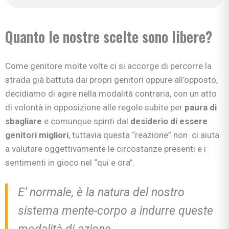
Quanto le nostre scelte sono libere?
Come genitore molte volte ci si accorge di percorre la
strada già battuta dai propri genitori oppure all’opposto,
decidiamo di agire nella modalità contraria, con un atto
di volontà in opposizione alle regole subite per
paura di
sbagliare
e comunque spinti dal
desiderio di essere
genitori migliori
, tuttavia questa “reazione” non ci aiuta
a valutare oggettivamente le circostanze presenti e i
sentimenti in gioco nel “qui e ora”.
E’ normale, è la natura del nostro
sistema mente-corpo a indurre queste