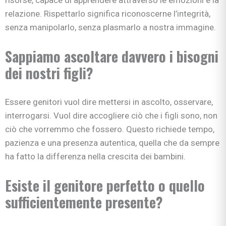
relazione. Rispettarlo significa riconoscerne l’integrità,
senza manipolarlo, senza plasmarlo a nostra immagine.
Sappiamo ascoltare davvero i bisogni
dei nostri figli?
Essere genitori vuol dire mettersi in ascolto, osservare,
interrogarsi. Vuol dire accogliere ciò che i figli sono, non
ciò che vorremmo che fossero. Questo richiede tempo,
pazienza e una presenza autentica, quella che da sempre
ha fatto la differenza nella crescita dei bambini.
Esiste il genitore perfetto o quello
sufficientemente presente?