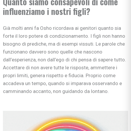
Quanto siamo consapevoli di come
influenziamo i nostri figli?
Già molti anni fa Osho ricordava ai genitori quanto sia
forte il loro potere di condizionamento. I figli non hanno
bisogno di prediche, ma di esempi vissuti. Le parole che
funzionano davvero sono quelle che nascono
dall’esperienza, non dall’ego di chi pensa di sapere tutto.
Accettare di non avere tutte le risposte, ammettere i
propri limiti, genera rispetto e fiducia. Proprio come
accadeva un tempo, quando si imparava osservando e
camminando accanto, non guidando da lontano.