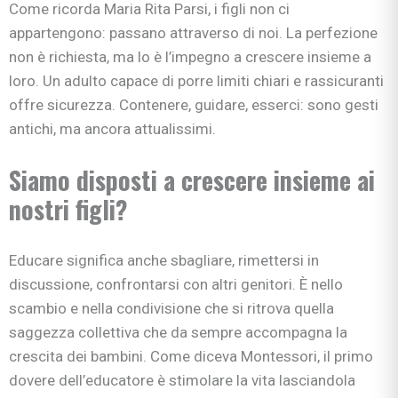
Come ricorda Maria Rita Parsi, i figli non ci
appartengono: passano attraverso di noi. La perfezione
non è richiesta, ma lo è l’impegno a crescere insieme a
loro. Un adulto capace di porre limiti chiari e rassicuranti
offre sicurezza. Contenere, guidare, esserci: sono gesti
antichi, ma ancora attualissimi.
Siamo disposti a crescere insieme ai
nostri figli?
Educare significa anche sbagliare, rimettersi in
discussione, confrontarsi con altri genitori. È nello
scambio e nella condivisione che si ritrova quella
saggezza collettiva che da sempre accompagna la
crescita dei bambini. Come diceva Montessori, il primo
dovere dell’educatore è stimolare la vita lasciandola