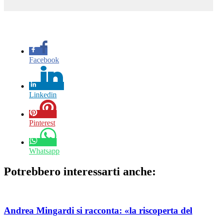
Facebook
Linkedin
Pinterest
Whatsapp
Potrebbero interessarti anche:
Andrea Mingardi si racconta: «la riscoperta del