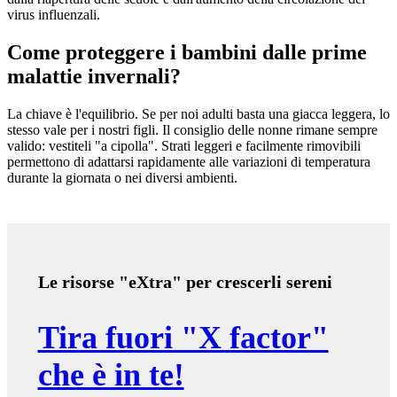
virus influenzali.
Come proteggere i bambini dalle prime
malattie invernali?
La chiave è l'equilibrio. Se per noi adulti basta una giacca leggera, lo
stesso vale per i nostri figli. Il consiglio delle nonne rimane sempre
valido: vestiteli "a cipolla". Strati leggeri e facilmente rimovibili
permettono di adattarsi rapidamente alle variazioni di temperatura
durante la giornata o nei diversi ambienti.
Le risorse "eXtra" per crescerli sereni
Tira fuori "X factor"
che è in te!