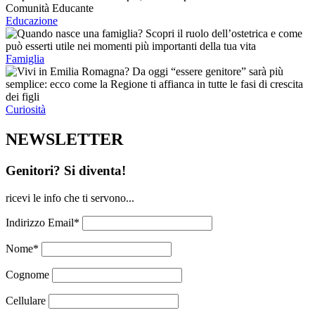
Educazione
Famiglia
Curiosità
NEWSLETTER
Genitori? Si diventa!
ricevi le info che ti servono...
Indirizzo Email*
Nome*
Cognome
Cellulare