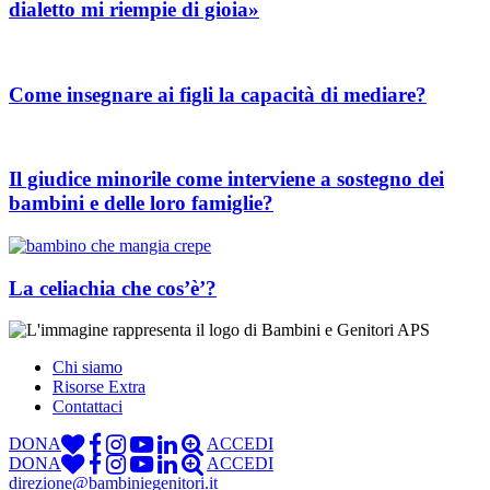
dialetto mi riempie di gioia»
Come insegnare ai figli la capacità di mediare?
Il giudice minorile come interviene a sostegno dei
bambini e delle loro famiglie?
La celiachia che cos’è’?
Chi siamo
Risorse Extra
Contattaci
DONA
ACCEDI
DONA
ACCEDI
direzione@bambiniegenitori.it