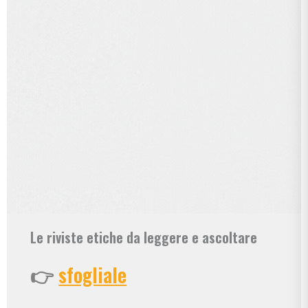
Le riviste etiche da leggere e ascoltare
👉
sfogliale