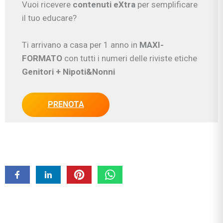
Vuoi ricevere
contenuti eXtra
per semplificare
il tuo educare?
Ti arrivano a casa per 1 anno in
MAXI-
FORMATO
con tutti i numeri delle riviste etiche
Genitori
+ Nipoti&Nonni
PRENOTA