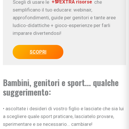
Scegli di usare le
+💯EXTRA risorse
che
semplificano il tuo educare: webinair,
approfondimenti, guide per genitori e tante aree
ludico-didattiche + gioco-esperienze per farli
imparare divertendosi!
SCOPRI
Bambini, genitori e sport... qualche
suggerimento:
• ascoltate i desideri di vostro figlio e lasciate che sia lui
a scegliere quale sport praticare, lasciatelo provare,
sperimentare e se necessario… cambiare!