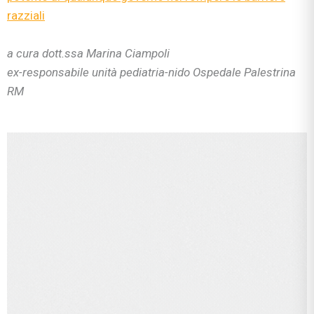
razziali
a cura dott.ssa Marina Ciampoli
ex-responsabile unità pediatria-nido Ospedale Palestrina
RM