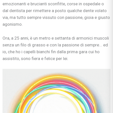
emozionanti e brucianti sconfitte, corse in ospedale o
dal dentista per rimettere a posto qualche dente volato
via, ma tutto sempre vissuto con passione, gioia e giusto
agonismo.
Ora, a 25 anni, è un metro e settanta di armonici muscoli
senza un filo di grasso e con la passione di sempre... ed
io, che ho i capelli bianchi fin dalla prima gara cui ho
assistito, sono fiera e felice per lei.