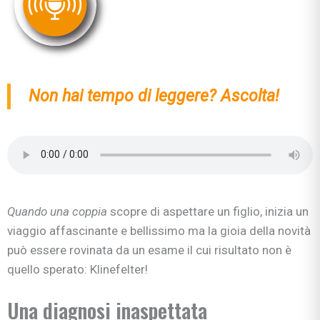
Non hai tempo di leggere? Ascolta!
Quando una coppia
scopre di aspettare un figlio, inizia un
viaggio affascinante e bellissimo ma la gioia della novità
può essere rovinata da un esame il cui risultato non è
quello sperato: Klinefelter!
Una diagnosi inaspettata