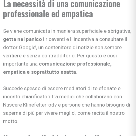
La necessità di una comunicazione
professionale ed empatica
Se viene comunicata in maniera superficiale e sbrigativa,
getta nel panico
i riceventi e li incentiva a consultare il
dottor Google’, un contenitore di notizie non sempre
veritiere e senza contradditorio. Per questo è così
importante una
comunicazione professionale,
empatica e soprattutto esatta
.
Succede spesso di essere mediatori di telefonate e
incontri chiarificatori tra medici che collaborano con
Nascere Klinefelter-odv e persone che hanno bisogno di
saperne di più per vivere meglio’, come recita il nostro
motto.