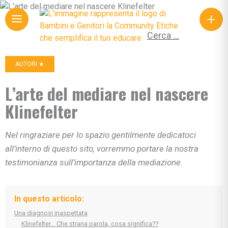
+
Ricerca per:
AUTORI ★
L’arte del mediare nel nascere
Klinefelter
Nel ringraziare per lo spazio gentilmente dedicatoci
all’interno di questo sito, vorremmo portare la nostra
testimonianza sull’importanza della mediazione.
In questo articolo:
Una diagnosi inaspettata
Klinefelter… Che strana parola, cosa significa??