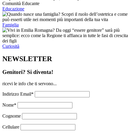
Educazione
Famiglia
Curiosità
NEWSLETTER
Genitori? Si diventa!
ricevi le info che ti servono...
Indirizzo Email*
Nome*
Cognome
Cellulare