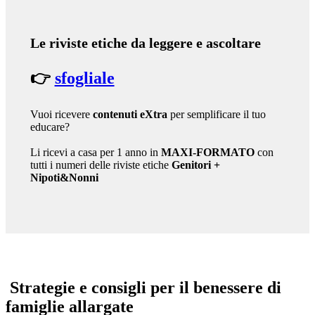
Le riviste etiche da leggere e ascoltare
👉
sfogliale
Vuoi ricevere
contenuti eXtra
per semplificare il tuo
educare?
Li ricevi a casa per 1 anno in
MAXI-FORMATO
con
tutti i numeri delle riviste etiche
Genitori
+
Nipoti&Nonni
Strategie e consigli per il benessere di
famiglie allargate