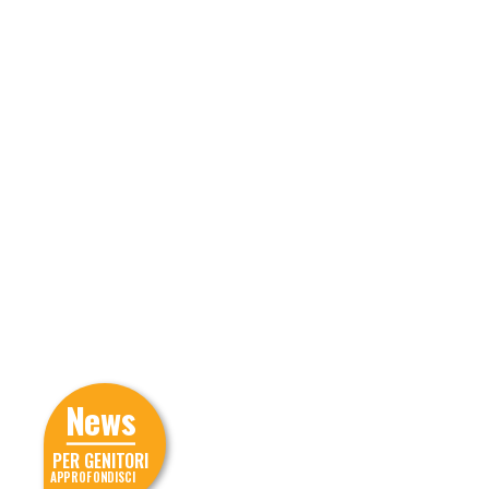
News
PER GENITORI
APPROFONDISCI