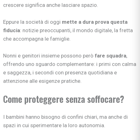
crescere significa anche lasciare spazio.
Eppure la società di oggi
mette a dura prova questa
fiducia
: notizie preoccupanti, il mondo digitale, la fretta
che accompagna le famiglie.
Nonni e genitori insieme possono però
fare squadra
,
offrendo uno sguardo complementare: i primi con calma
e saggezza, i secondi con presenza quotidiana e
attenzione alle esigenze pratiche.
Come proteggere senza soffocare?
I bambini hanno bisogno di confini chiari, ma anche di
spazi in cui sperimentare la loro autonomia.