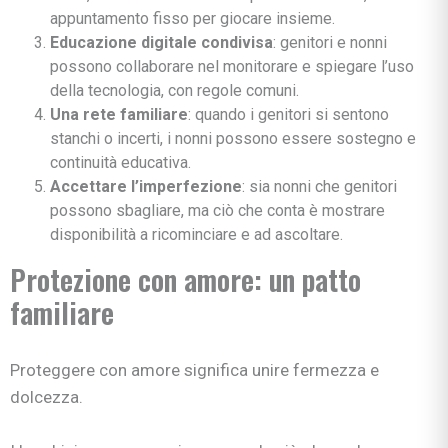
appuntamento fisso per giocare insieme.
Educazione digitale condivisa
: genitori e nonni
possono collaborare nel monitorare e spiegare l’uso
della tecnologia, con regole comuni.
Una rete familiare
: quando i genitori si sentono
stanchi o incerti, i nonni possono essere sostegno e
continuità educativa.
Accettare l’imperfezione
: sia nonni che genitori
possono sbagliare, ma ciò che conta è mostrare
disponibilità a ricominciare e ad ascoltare.
Protezione con amore: un patto
familiare
Proteggere con amore significa unire fermezza e
dolcezza.