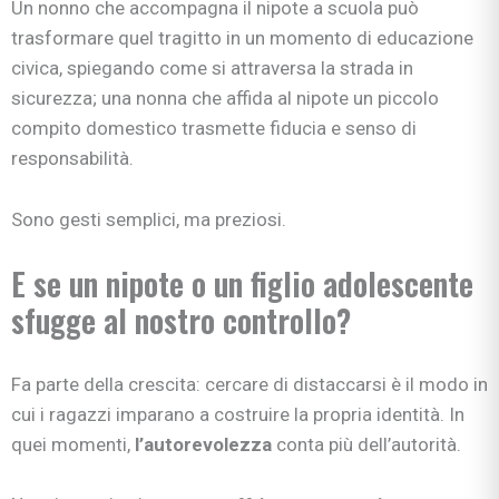
Un nonno che accompagna il nipote a scuola può
trasformare quel tragitto in un momento di educazione
civica, spiegando come si attraversa la strada in
sicurezza; una nonna che affida al nipote un piccolo
compito domestico trasmette fiducia e senso di
responsabilità.
Sono gesti semplici, ma preziosi.
E se un nipote o un figlio adolescente
sfugge al nostro controllo?
Fa parte della crescita: cercare di distaccarsi è il modo in
cui i ragazzi imparano a costruire la propria identità. In
quei momenti,
l’autorevolezza
conta più dell’autorità.