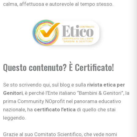
calma, affettuosa e autorevole al tempo stesso.
Questo contenuto? È Certificato!
Se sto scrivendo qui, sul blog e sulla
rivista etica per
Genitori
, è perché l’Ente italiano “Bambini & Genitori”, la
prima Community NOprofit nel panorama educativo
nazionale, ha
certificato l’etica
di quello che stai
leggendo.
Grazie al suo Comitato Scientifico, che vede nomi