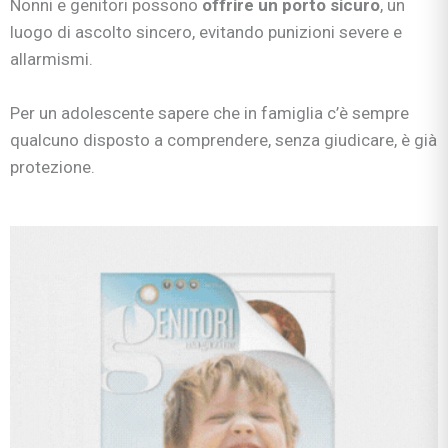
Nonni e genitori possono
offrire un porto sicuro
, un
luogo di ascolto sincero, evitando punizioni severe e
allarmismi.
Per un adolescente sapere che in famiglia c’è sempre
qualcuno disposto a comprendere, senza giudicare, è già
protezione.