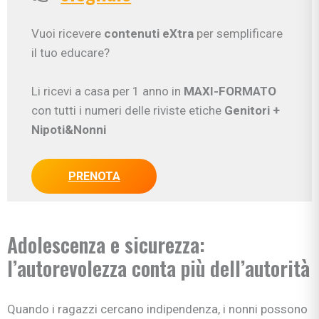
Vuoi ricevere
contenuti eXtra
per semplificare
il tuo educare?
Li ricevi a casa per 1 anno in
MAXI-FORMATO
con tutti i numeri delle riviste etiche
Genitori
+
Nipoti&Nonni
PRENOTA
Adolescenza e sicurezza:
l’autorevolezza conta più dell’autorità
Quando i ragazzi cercano indipendenza, i nonni possono