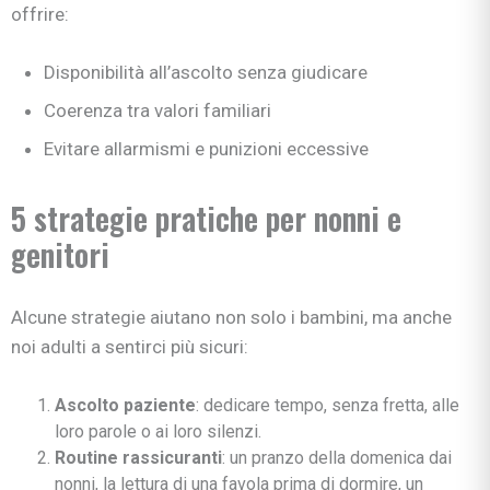
offrire:
Disponibilità all’ascolto senza giudicare
Coerenza tra valori familiari
Evitare allarmismi e punizioni eccessive
5 strategie pratiche per nonni e
genitori
Alcune strategie aiutano non solo i bambini, ma anche
noi adulti a sentirci più sicuri:
Ascolto paziente
: dedicare tempo, senza fretta, alle
loro parole o ai loro silenzi.
Routine rassicuranti
: un pranzo della domenica dai
nonni, la lettura di una favola prima di dormire, un