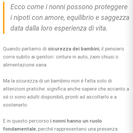
Ecco come i nonni possono proteggere
i nipoti con amore, equilibrio e saggezza
data dalla loro esperienza di vita.
Quando parliamo di
sicurezza dei bambini
, il pensiero
corre subito ai genitori: cinture in auto, zaini chiusi o
alimentazione sana.
Ma la sicurezza di un bambino non è fatta solo di
attenzioni pratiche: significa anche sapere che accanto a
sé ci sono adulti disponibili, pronti ad ascoltarlo e a
sostenerlo.
E in questo percorso
i nonni hanno un ruolo
fondamentale
, perché rappresentano una presenza