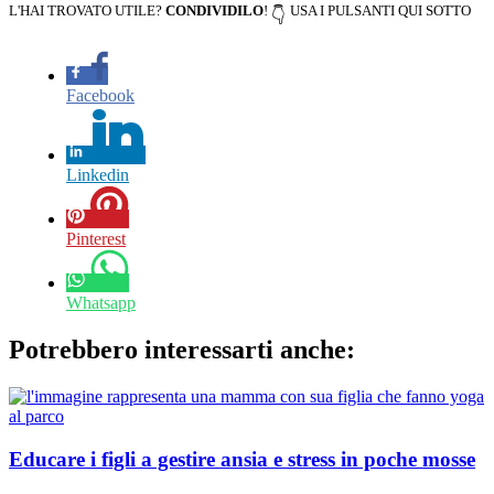
L'HAI TROVATO UTILE?
CONDIVIDILO
!
USA I PULSANTI QUI SOTTO
👇
Facebook
Linkedin
Pinterest
Whatsapp
Potrebbero interessarti anche:
Educare i figli a gestire ansia e stress in poche mosse