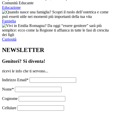
Educazione
Famiglia
Curiosità
NEWSLETTER
Genitori? Si diventa!
ricevi le info che ti servono...
Indirizzo Email*
Nome*
Cognome
Cellulare