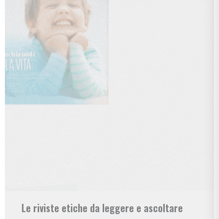
Le riviste etiche da leggere e ascoltare