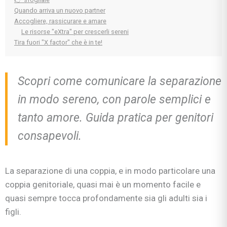
Quando arriva un nuovo partner
Accogliere, rassicurare e amare
Le risorse "eXtra" per crescerli sereni
Tira fuori "X factor" che è in te!
Scopri come comunicare la separazione
in modo sereno, con parole semplici e
tanto amore. Guida pratica per genitori
consapevoli.
La separazione di una coppia, e in modo particolare una
coppia genitoriale, quasi mai è un momento facile e
quasi sempre tocca profondamente sia gli adulti sia i
figli.