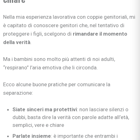
Nella mia esperienza lavorativa con coppie genitoriali, mi
è capitato di conoscere genitori che, nel tentativo di
proteggere i figli, scelgono di
rimandare il momento
della verità
.
Ma i bambini sono molto più attenti di noi adulti,
“respirano” l’aria emotiva che li circonda.
Ecco alcune buone pratiche per comunicare la
separazione:
Siate sinceri ma protettivi
: non lasciare silenzi o
dubbi, basta dire la verità con parole adatte all’età,
semplici, vere e chiare
Parlate insieme
: è importante che entrambi i