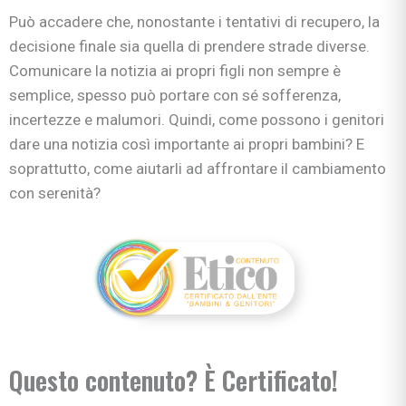
Può accadere che, nonostante i tentativi di recupero, la
decisione finale sia quella di prendere strade diverse.
Comunicare la notizia ai propri figli non sempre è
semplice, spesso può portare con sé sofferenza,
incertezze e malumori. Quindi, come possono i genitori
dare una notizia così importante ai propri bambini? E
soprattutto, come aiutarli ad affrontare il cambiamento
con serenità?
Questo contenuto? È Certificato!