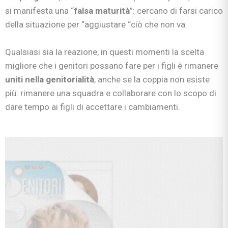
si manifesta una “
falsa maturità
”: cercano di farsi carico
della situazione per “aggiustare “ciò che non va.
Qualsiasi sia la reazione, in questi momenti la scelta
migliore che i genitori possano fare per i figli è rimanere
uniti nella genitorialità
, anche se la coppia non esiste
più: rimanere una squadra e collaborare con lo scopo di
dare tempo ai figli di accettare i cambiamenti.