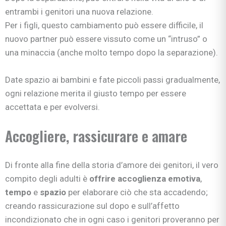
entrambi i genitori una nuova relazione.
Per i figli, questo cambiamento può essere difficile, il
nuovo partner può essere vissuto come un “intruso” o
una minaccia (anche molto tempo dopo la separazione).
Date spazio ai bambini e fate piccoli passi gradualmente,
ogni relazione merita il giusto tempo per essere
accettata e per evolversi.
Accogliere, rassicurare e amare
Di fronte alla fine della storia d’amore dei genitori, il vero
compito degli adulti è
offrire accoglienza emotiva
,
tempo
e
spazio
per elaborare ciò che sta accadendo;
creando rassicurazione sul dopo e sull’affetto
incondizionato che in ogni caso i genitori proveranno per