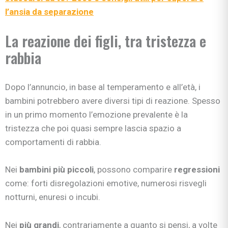
l’ansia da separazione
La reazione dei figli, tra tristezza e
rabbia
Dopo l’annuncio, in base al temperamento e all’età, i
bambini potrebbero avere diversi tipi di reazione. Spesso
in un primo momento l’emozione prevalente è la
tristezza che poi quasi sempre lascia spazio a
comportamenti di rabbia.
Nei
bambini più piccoli
, possono comparire
regressioni
come: forti disregolazioni emotive, numerosi risvegli
notturni, enuresi o incubi.
Nei
più grandi
, contrariamente a quanto si pensi, a volte