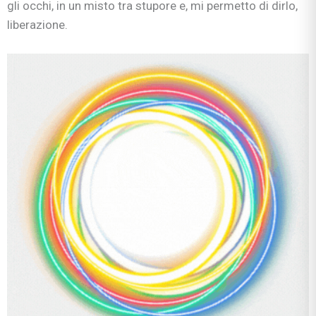
gli occhi, in un misto tra stupore e, mi permetto di dirlo,
liberazione.