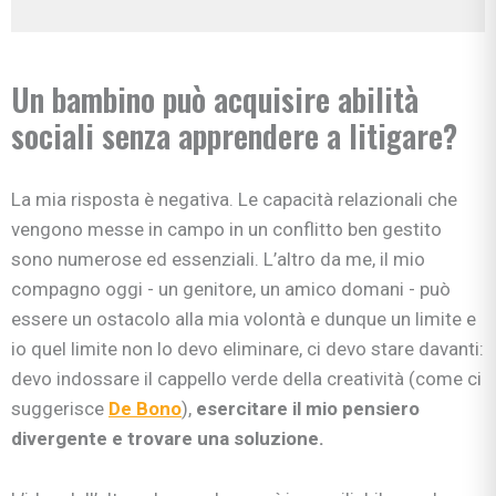
Un bambino può acquisire abilità
sociali senza apprendere a litigare?
La mia risposta è negativa. Le capacità relazionali che
vengono messe in campo in un conflitto ben gestito
sono numerose ed essenziali. L’altro da me, il mio
compagno oggi - un genitore, un amico domani - può
essere un ostacolo alla mia volontà e dunque un limite e
io quel limite non lo devo eliminare, ci devo stare davanti:
devo indossare il cappello verde della creatività (come ci
suggerisce
De Bono
),
esercitare il mio pensiero
divergente e trovare una soluzione.