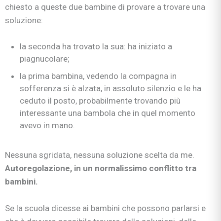
chiesto a queste due bambine di provare a trovare una
soluzione:
la seconda ha trovato la sua: ha iniziato a
piagnucolare;
la prima bambina, vedendo la compagna in
sofferenza si è alzata, in assoluto silenzio e le ha
ceduto il posto, probabilmente trovando più
interessante una bambola che in quel momento
avevo in mano.
Nessuna sgridata, nessuna soluzione scelta da me.
Autoregolazione, in un normalissimo conflitto tra
bambini.
Se la scuola dicesse ai bambini che possono parlarsi e