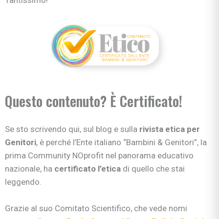
Questo contenuto? È Certificato!
Se sto scrivendo qui, sul blog e sulla
rivista etica per
Genitori
, è perché l’Ente italiano “Bambini & Genitori”, la
prima Community NOprofit nel panorama educativo
nazionale, ha
certificato l’etica
di quello che stai
leggendo.
Grazie al suo Comitato Scientifico, che vede nomi