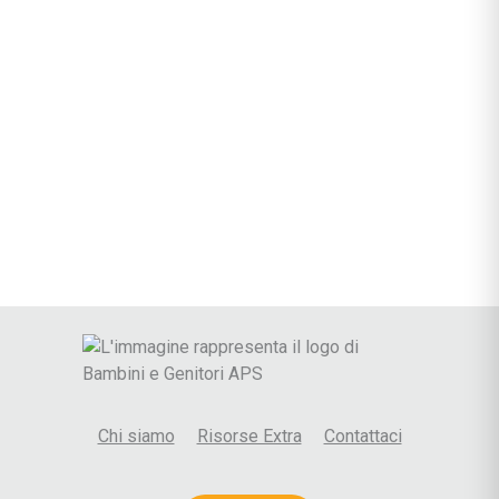
Chi siamo
Risorse Extra
Contattaci