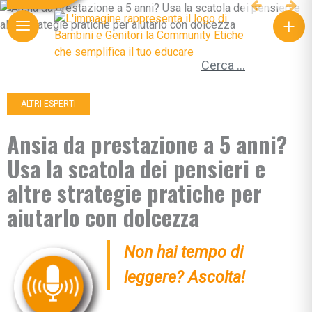
+
Ricerca per:
ALTRI ESPERTI
Ansia da prestazione a 5 anni?
Usa la scatola dei pensieri e
altre strategie pratiche per
aiutarlo con dolcezza
Non hai tempo di
leggere? Ascolta!