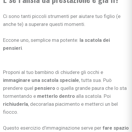
Ci sono tanti piccoli strumenti per aiutare tuo figlio (e
anche te) a superare questi momenti.
Eccone uno, semplice ma potente:
la scatola dei
pensieri
.
Proponi al tuo bambino di chiudere gli occhi e
immaginare una scatola speciale
, tutta sua. Può
prendere quel
pensiero
o quella grande paura che lo sta
tormentando e
metterlo dentro
alla scatola. Poi
richiuderla
, decorarlaa piacimento e metterci un bel
fiocco.
Questo esercizio d’immaginazione serve per
fare spazio