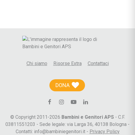
Chi siamo
Risorse Extra
Contattaci
DONA
© Copyright 2011-2026
Bambini e Genitori APS
- C.F.
03811551203 - Sede legale: via Larga 36, 40138 Bologna -
Contatti: info@bambiniegenitori.it -
Privacy Policy