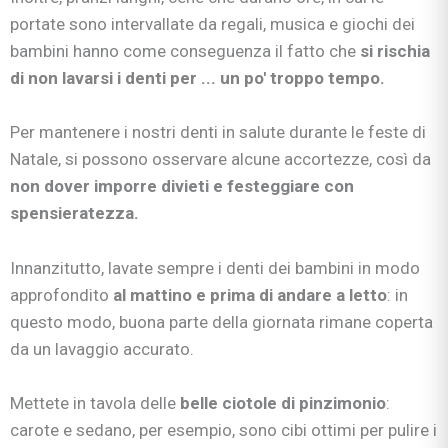
portate sono intervallate da regali, musica e giochi dei
bambini hanno come conseguenza il fatto che
si rischia
di non lavarsi i denti per ... un po' troppo tempo.
Per mantenere i nostri denti in salute durante le feste di
Natale, si possono osservare alcune accortezze, così da
non dover imporre divieti e festeggiare con
spensieratezza.
Innanzitutto, lavate sempre i denti dei bambini in modo
approfondito
al mattino e prima di andare a letto
: in
questo modo, buona parte della giornata rimane coperta
da un lavaggio accurato.
Mettete in tavola delle
belle ciotole di pinzimonio
:
carote e sedano, per esempio, sono cibi ottimi per pulire i