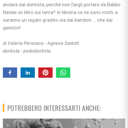
andare dal dentista, perché non fargli portare da Babbo
Natale un libro sul tema? In libreria ce ne sono molti, e
saranno un regalo gradito sia dai bambini ... che dai
genitori!
di Valeria Peronace - Agnese Sadotti
dentista - pedodontista
POTREBBERO INTERESSARTI ANCHE: