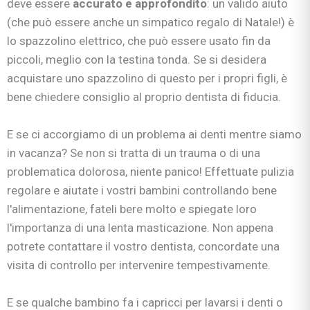
deve essere
accurato e approfondito
: un valido aiuto
(che può essere anche un simpatico regalo di Natale!) è
lo spazzolino elettrico, che può essere usato fin da
piccoli, meglio con la testina tonda. Se si desidera
acquistare uno spazzolino di questo per i propri figli, è
bene chiedere consiglio al proprio dentista di fiducia.
E se ci accorgiamo di un problema ai denti mentre siamo
in vacanza? Se non si tratta di un trauma o di una
problematica dolorosa, niente panico! Effettuate pulizia
regolare e aiutate i vostri bambini controllando bene
l'alimentazione, fateli bere molto e spiegate loro
l'importanza di una lenta masticazione. Non appena
potrete contattare il vostro dentista, concordate una
visita di controllo per intervenire tempestivamente.
E se qualche bambino fa i capricci per lavarsi i denti o