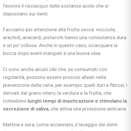
favorire il risciacquo delle sostanze acide che si
depositano sui denti.
Facciamo poi attenzione alla frutta secca: nocciole,
arachidi, anacardi, pistacchi hanno una consistenza dura
e un po' collosa. Anche in questo caso, sciacquare la
bocca dopo averli mangiati è una buona idea.
Ci sono anche alcuni cibi che, se consumati con
regolarità, possono essere preziosi alleati nella
prevenzione della carie, per esempio quelli duri e fibrosi, i
derivati dal grano intero, la verdura e la frutta, che
richiedono
lunghi tempi di masticazione e stimolano la
secrezione di saliva
, che attiva una protezione anticarie.
Mattina e sera, come accennato, il lavaggio dei denti