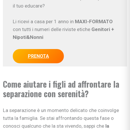
il tuo educare?
Li ricevi a casa per 1 anno in
MAXI-FORMATO
con tutti i numeri delle riviste etiche
Genitori
+
Nipoti&Nonni
PRENOTA
Come aiutare i figli ad affrontare la
separazione con serenità?
La separazione è un momento delicato che coinvolge
tutta la famiglia. Se stai affrontando questa fase o
conosci qualcuno che la sta vivendo, sappi che
la