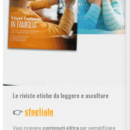
Le riviste etiche da leggere e ascoltare
👉
sfogliale
Vuoi ricevere
contenuti eXtra
per semplificare