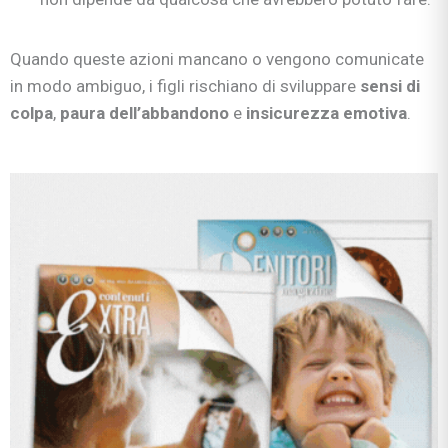
Quando queste azioni mancano o vengono comunicate
in modo ambiguo, i figli rischiano di sviluppare
sensi di
colpa
,
paura dell’abbandono
e
insicurezza emotiva
.