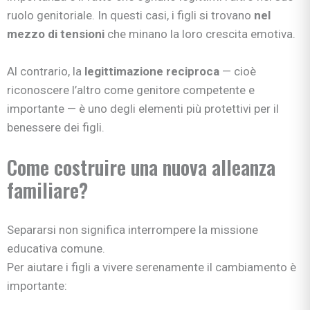
ruolo genitoriale. In questi casi, i figli si trovano
nel
mezzo di tensioni
che minano la loro crescita emotiva.
Al contrario, la
legittimazione reciproca
— cioè
riconoscere l’altro come genitore competente e
importante — è uno degli elementi più protettivi per il
benessere dei figli.
Come costruire una nuova alleanza
familiare?
Separarsi non significa interrompere la missione
educativa comune.
Per aiutare i figli a vivere serenamente il cambiamento è
importante: