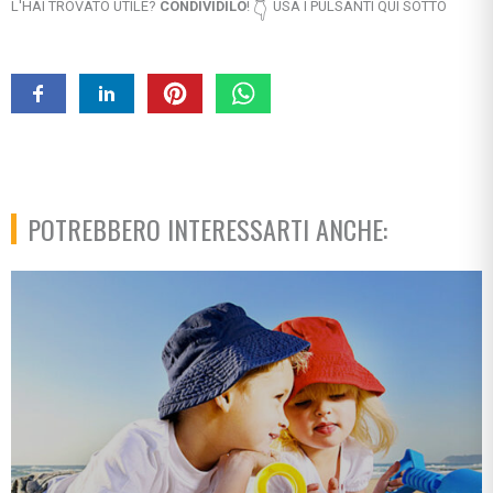
L'HAI TROVATO UTILE?
CONDIVIDILO
!
USA I PULSANTI QUI SOTTO
👇
POTREBBERO INTERESSARTI ANCHE: