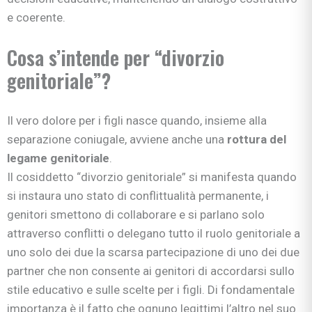
e coerente.
Cosa s’intende per “divorzio
genitoriale”?
Il vero dolore per i figli nasce quando, insieme alla
separazione coniugale, avviene anche una
rottura del
legame genitoriale
.
Il cosiddetto “divorzio genitoriale” si manifesta quando
si instaura uno stato di conflittualità permanente, i
genitori smettono di collaborare e si parlano solo
attraverso conflitti o delegano tutto il ruolo genitoriale a
uno solo dei due la scarsa partecipazione di uno dei due
partner che non consente ai genitori di accordarsi sullo
stile educativo e sulle scelte per i figli. Di fondamentale
importanza è il fatto che ognuno legittimi l’altro nel suo