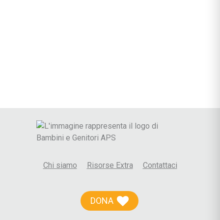
Chi siamo
Risorse Extra
Contattaci
DONA