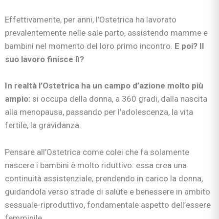
Effettivamente, per anni, l’Ostetrica ha lavorato
prevalentemente nelle sale parto, assistendo mamme e
bambini nel momento del loro primo incontro.
E poi? Il
suo lavoro finisce lì?
In realtà l’Ostetrica ha un campo d’azione molto più
ampio:
si occupa della donna, a 360 gradi, dalla nascita
alla menopausa, passando per l’adolescenza, la vita
fertile, la gravidanza.
Pensare all’Ostetrica come colei che fa solamente
nascere i bambini è molto riduttivo: essa crea una
continuità assistenziale, prendendo in carico la donna,
guidandola verso strade di salute e benessere in ambito
sessuale-riproduttivo, fondamentale aspetto dell’essere
femminile.