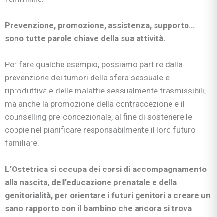
Prevenzione, promozione, assistenza, supporto…
sono tutte parole chiave della sua attività.
Per fare qualche esempio, possiamo partire dalla
prevenzione dei tumori della sfera sessuale e
riproduttiva e delle malattie sessualmente trasmissibili,
ma anche la promozione della contraccezione e il
counselling pre-concezionale, al fine di sostenere le
coppie nel pianificare responsabilmente il loro futuro
familiare.
L’Ostetrica si occupa dei corsi di accompagnamento
alla nascita, dell’educazione prenatale e della
genitorialità, per orientare i futuri genitori a creare un
sano rapporto con il bambino che ancora si trova