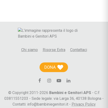
Chi siamo
Risorse Extra
Contattaci
DONA
© Copyright 2011-2026
Bambini e Genitori APS
- C.F.
03811551203 - Sede legale: via Larga 36, 40138 Bologna -
Contatti: info@bambiniegenitori.it -
Privacy Policy