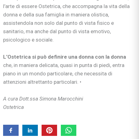
l’arte di essere Ostetrica, che accompagna la vita della
donna e della sua famiglia in maniera olistica,
assistendola non solo dal punto di vista fisico e
sanitario, ma anche dal punto di vista emotivo,
psicologico e sociale.
L’Ostetrica si può definire una donna con la donna
che, in maniera delicata, quasi in punta di piedi, entra
piano in un mondo particolare, che necessita di
attenzioni altrettanto particolari. •
A cura Dott.ssa Simona Marocchini
Ostetrica