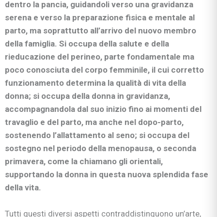
dentro la pancia, guidandoli verso una gravidanza
serena e verso la preparazione fisica e mentale al
parto, ma soprattutto all’arrivo del nuovo membro
della famiglia. Si occupa della salute e della
rieducazione del perineo, parte fondamentale ma
poco conosciuta del corpo femminile, il cui corretto
funzionamento determina la qualità di vita della
donna; si occupa della donna in gravidanza,
accompagnandola dal suo inizio fino ai momenti del
travaglio e del parto, ma anche nel dopo-parto,
sostenendo l’allattamento al seno; si occupa del
sostegno nel periodo della menopausa, o seconda
primavera, come la chiamano gli orientali,
supportando la donna in questa nuova splendida fase
della vita.
Tutti questi diversi aspetti contraddistinguono un’arte,