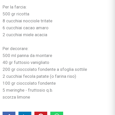
Per la farcia:
500 gr ricotta
8 cucchiai nocciole tritate
6 cucchiai cacao amaro
2 cucchiai miele acacia
Per decorare:
500 ml panna da montare
40 gr futtosio vanigliato
200 gr cioccolato fondente a sfoglia sottile
2 cucchiai fecola patate (o farina riso)
100 gr cioccolato fondente
5 meringhe - fruttosio q.b.
scorza limone