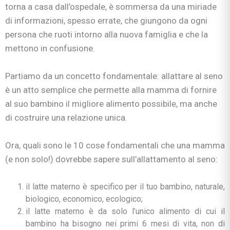
torna a casa dall’ospedale, è sommersa da una miriade
di informazioni, spesso errate, che giungono da ogni
persona che ruoti intorno alla nuova famiglia e che la
mettono in confusione.
Partiamo da un concetto fondamentale: allattare al seno
è un atto semplice che permette alla mamma di fornire
al suo bambino il migliore alimento possibile, ma anche
di costruire una relazione unica.
Ora, quali sono le 10 cose fondamentali che una mamma
(e non solo!) dovrebbe sapere sull’allattamento al seno:
il latte materno è specifico per il tuo bambino, naturale,
biologico, economico, ecologico;
il latte materno è da solo l’unico alimento di cui il
bambino ha bisogno nei primi 6 mesi di vita, non di