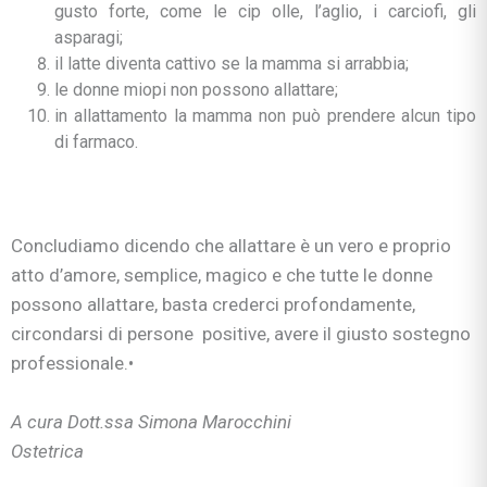
gusto forte, come le cip olle, l’aglio, i carciofi, gli
asparagi;
il latte diventa cattivo se la mamma si arrabbia;
le donne miopi non possono allattare;
in allattamento la mamma non può prendere alcun tipo
di farmaco.
Concludiamo dicendo che allattare è un vero e proprio
atto d’amore, semplice, magico e che tutte le donne
possono allattare, basta crederci profondamente,
circondarsi di persone positive, avere il giusto sostegno
professionale.•
A cura Dott.ssa Simona Marocchini
Ostetrica