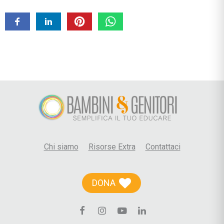
Chi siamo
Risorse Extra
Contattaci
DONA