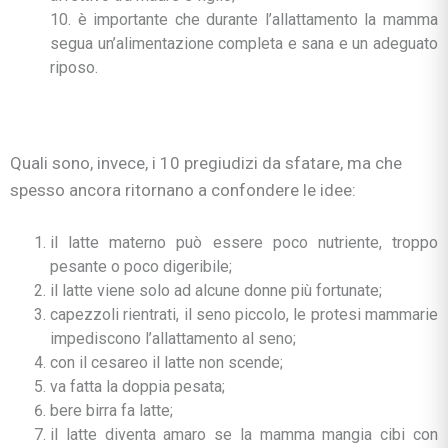
10. è importante che durante l’allattamento la mamma
segua un’alimentazione completa e sana e un adeguato
riposo.
Quali sono, invece, i 10 pregiudizi da sfatare, ma che
spesso ancora ritornano a confondere le idee:
il latte materno può essere poco nutriente, troppo
pesante o poco digeribile;
il latte viene solo ad alcune donne più fortunate;
capezzoli rientrati, il seno piccolo, le protesi mammarie
impediscono l’allattamento al seno;
con il cesareo il latte non scende;
va fatta la doppia pesata;
bere birra fa latte;
il latte diventa amaro se la mamma mangia cibi con