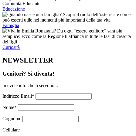
Educazione
Famiglia
Curiosità
NEWSLETTER
Genitori? Si diventa!
ricevi le info che ti servono...
Indirizzo Email*
Nome*
Cognome
Cellulare