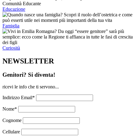
Educazione
Famiglia
Curiosità
NEWSLETTER
Genitori? Si diventa!
ricevi le info che ti servono...
Indirizzo Email*
Nome*
Cognome
Cellulare