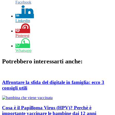
Facebook
Linkedin
Pinterest
Whatsapp
Potrebbero interessarti anche:
Affrontare la sfida del digitale in famiglia: ecco 3
consigli utili
Cosa è il Papilloma Virus (HPV)? Perchè è
importante vaccinare le bambine dai 12 anni