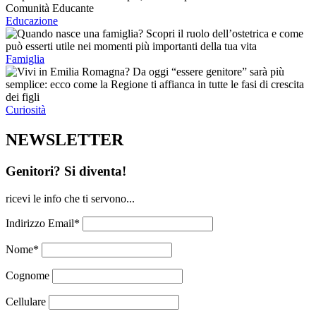
Educazione
Famiglia
Curiosità
NEWSLETTER
Genitori? Si diventa!
ricevi le info che ti servono...
Indirizzo Email*
Nome*
Cognome
Cellulare