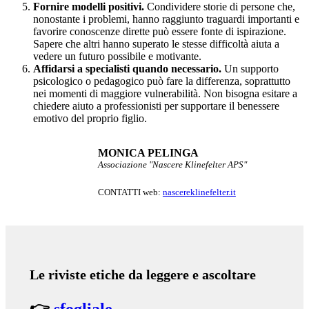
Fornire modelli positivi.
Condividere storie di persone che,
nonostante i problemi, hanno raggiunto traguardi importanti e
favorire conoscenze dirette può essere fonte di ispirazione.
Sapere che altri hanno superato le stesse difficoltà aiuta a
vedere un futuro possibile e motivante.
Affidarsi a specialisti quando necessario.
Un supporto
psicologico o pedagogico può fare la differenza, soprattutto
nei momenti di maggiore vulnerabilità. Non bisogna esitare a
chiedere aiuto a professionisti per supportare il benessere
emotivo del proprio figlio.
MONICA PELINGA
Associazione "Nascere Klinefelter APS"
CONTATTI web:
nascereklinefelter.it
Le riviste etiche da leggere e ascoltare