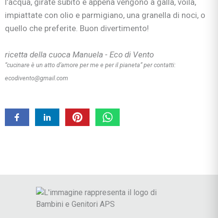
l’acqua, girate subito e appena vengono a galla, voilà,
impiattate con olio e parmigiano, una granella di noci, o
quello che preferite. Buon divertimento!
ricetta della cuoca Manuela - Eco di Vento
“cucinare è un atto d’amore per me e per il pianeta”
per contatti:
ecodivento@gmail.com