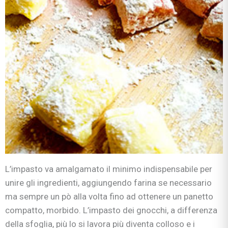
L’impasto va amalgamato il minimo indispensabile per
unire gli ingredienti, aggiungendo farina se necessario
ma sempre un pò alla volta fino ad ottenere un panetto
compatto, morbido. L’impasto dei gnocchi, a differenza
della sfoglia, più lo si lavora più diventa colloso e i