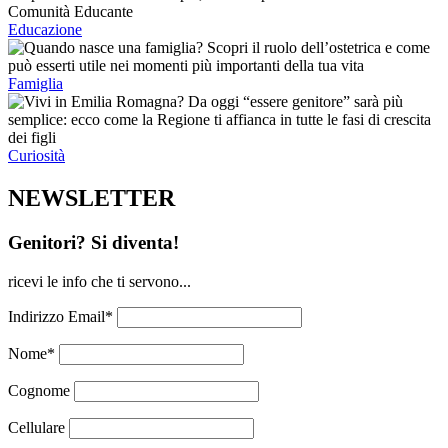
Educazione
Famiglia
Curiosità
NEWSLETTER
Genitori? Si diventa!
ricevi le info che ti servono...
Indirizzo Email*
Nome*
Cognome
Cellulare