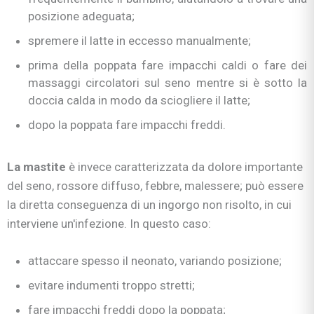
posizione adeguata;
spremere il latte in eccesso manualmente;
prima della poppata fare impacchi caldi o fare dei
massaggi circolatori sul seno mentre si è sotto la
doccia calda in modo da sciogliere il latte;
dopo la poppata fare impacchi freddi.
La mastite
è invece caratterizzata da dolore importante
del seno, rossore diffuso, febbre, malessere; può essere
la diretta conseguenza di un ingorgo non risolto, in cui
interviene un'infezione. In questo caso:
attaccare spesso il neonato, variando posizione;
evitare indumenti troppo stretti;
fare impacchi freddi dopo la poppata;