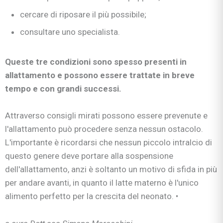
cercare di riposare il più possibile;
consultare uno specialista.
Queste tre condizioni sono spesso presenti in
allattamento e possono essere trattate in breve
tempo e con grandi successi.
Attraverso consigli mirati possono essere prevenute e
l'allattamento può procedere senza nessun ostacolo.
L'importante è ricordarsi che nessun piccolo intralcio di
questo genere deve portare alla sospensione
dell'allattamento, anzi è soltanto un motivo di sfida in più
per andare avanti, in quanto il latte materno è l'unico
alimento perfetto per la crescita del neonato. •