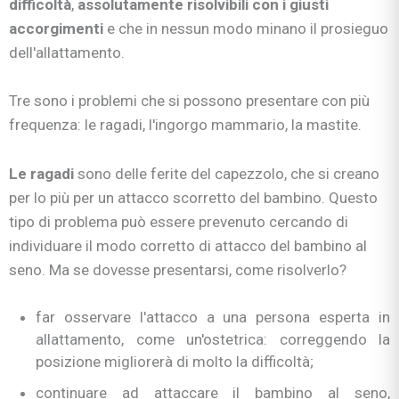
difficoltà
,
assolutamente risolvibili con i giusti
accorgimenti
e che in nessun modo minano il prosieguo
dell'allattamento.
Tre sono i problemi che si possono presentare con più
frequenza: le ragadi, l'ingorgo mammario, la mastite.
Le ragadi
sono delle ferite del capezzolo, che si creano
per lo più per un attacco scorretto del bambino. Questo
tipo di problema può essere prevenuto cercando di
individuare il modo corretto di attacco del bambino al
seno. Ma se dovesse presentarsi, come risolverlo?
far osservare l'attacco a una persona esperta in
allattamento, come un'ostetrica: correggendo la
posizione migliorerà di molto la difficoltà;
continuare ad attaccare il bambino al seno,