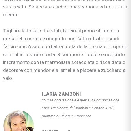
setacciata. Setacciare anche il mascarpone ed unirlo alla
crema.
Tagliare la torta in tre stati, farcire il primo strato con
metà della crema e ricoprirlo con l'altro strato, quindi
farcire anch'esso con l'altra metà della crema e ricoprirlo
con l'ultimo strato torta. Ricomporre il dolce e ricoprirlo
interamente con la marmellata setacciata e riscaldata e
decorare con mandorle a lamelle a piacere e zucchero a
velo.
ILARIA ZAMBONI
counselor relazionale esperta in Comunicazione
Etica, Presidente di "Bambini e Genitori APS",
mamma di Chiara e Francesco