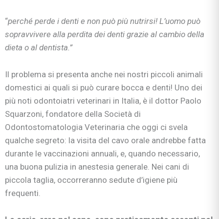
“
perché perde i denti e non può più nutrirsi! L’uomo può
sopravvivere alla perdita dei denti grazie al cambio della
dieta o al dentista.”
Il problema si presenta anche nei nostri piccoli animali
domestici ai quali si può curare bocca e denti! Uno dei
più noti odontoiatri veterinari in Italia, è il dottor Paolo
Squarzoni, fondatore della Società di
Odontostomatologia Veterinaria che oggi ci svela
qualche segreto: la visita del cavo orale andrebbe fatta
durante le vaccinazioni annuali, e, quando necessario,
una buona pulizia in anestesia generale. Nei cani di
piccola taglia, occorreranno sedute d’igiene più
frequenti.