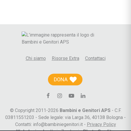
Chi siamo
Risorse Extra
Contattaci
DONA
© Copyright 2011-2026
Bambini e Genitori APS
- C.F.
03811551203 - Sede legale: via Larga 36, 40138 Bologna -
Contatti: info@bambiniegenitori.it -
Privacy Policy