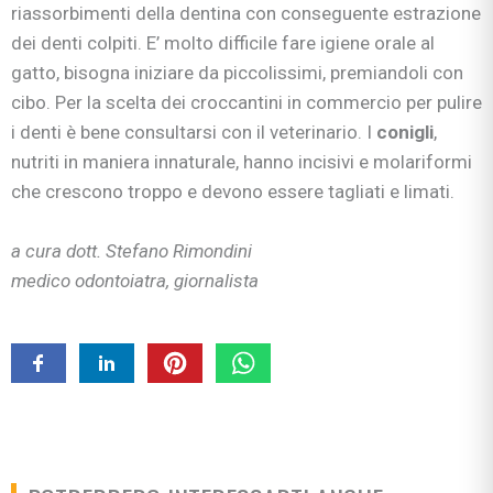
riassorbimenti della dentina con conseguente estrazione
dei denti colpiti. E’ molto difficile fare igiene orale al
gatto, bisogna iniziare da piccolissimi, premiandoli con
cibo. Per la scelta dei croccantini in commercio per pulire
i denti è bene consultarsi con il veterinario. I
conigli
,
nutriti in maniera innaturale, hanno incisivi e molariformi
che crescono troppo e devono essere tagliati e limati.
a cura dott. Stefano Rimondini
medico odontoiatra, giornalista