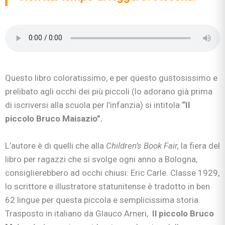
Questo libro coloratissimo, e per questo gustosissimo e
prelibato agli occhi dei più piccoli (lo adorano già prima
di iscriversi alla scuola per l’infanzia) si intitola
“Il
piccolo Bruco Maisazio”.
L’autore è di quelli che alla
Children’s Book Fair,
la fiera del
libro per ragazzi che si svolge ogni anno a Bologna,
consiglierebbero ad occhi chiusi: Eric Carle. Classe 1929,
lo scrittore e illustratore statunitense è tradotto in ben
62 lingue per questa piccola e semplicissima storia.
Trasposto in italiano da Glauco Arneri,
Il piccolo Bruco