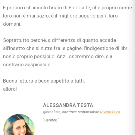
E proporre il piccolo bruco di Eric Carle, che proprio come
loro non è mai sazio, è il migliore augurio per il loro
domani.
Soprattutto perché, a differenza di quanto accade
all’insetto che si nutre fra le pagine, l’indigestione di libri
non è proprio possibile. Anzi, oseremmo dire, è al
contrario auspicabile.
Buona lettura e buon appetito a tutti,
allora!
ALESSANDRA TESTA
giornalista, direttrice responsabile
Rivista Etica
"Genitori"