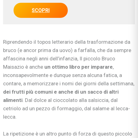
SCOPRI
Riprendendo il topos letterario della trasformazione da
bruco (e ancor prima da uovo) a farfalla, che da sempre
affascina negli anni dell’infanzia, Il piccolo Bruco
Maisazio è anche
un ottimo libro per imparare
,
inconsapevolmente e dunque senza alcuna fatica, a
contare, a memorizzare i nomi dei giorni della settimana,
dei frutti più comuni e anche di un sacco di altri
alimenti
. Dal dolce al cioccolato alla salsiccia, dal
cetriolo ad un pezzo di formaggio, dal salame al lecca-
lecca.
La ripetizione è un altro punto di forza di questo piccolo