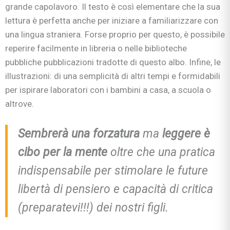
grande capolavoro. Il testo è così elementare che la sua
lettura è perfetta anche per iniziare a familiarizzare con
una lingua straniera. Forse proprio per questo, è possibile
reperire facilmente in libreria o nelle biblioteche
pubbliche pubblicazioni tradotte di questo albo. Infine, le
illustrazioni: di una semplicità di altri tempi e formidabili
per ispirare laboratori con i bambini a casa, a scuola o
altrove.
Sembrerà una forzatura
ma
leggere è
cibo per la mente
oltre che una pratica
indispensabile per stimolare le future
libertà di pensiero e capacità di critica
(preparatevi!!!) dei nostri figli.