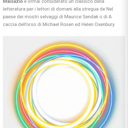
Maisazio
è ormai considerato un classico della
letteratura per i lettori di domani alla stregua de Nel
paese dei mostri selvaggi di Maurice Sendak o di A
caccia dell’orso di Michael Rosen ed Helen Oxenbury.