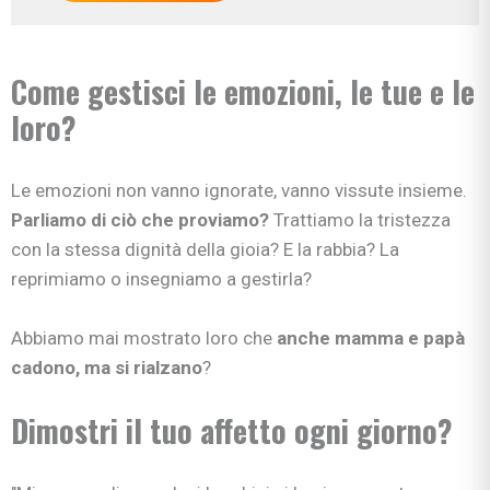
Come gestisci le emozioni, le tue e le
loro?
Le emozioni non vanno ignorate, vanno vissute insieme.
Parliamo di ciò che proviamo?
Trattiamo la tristezza
con la stessa dignità della gioia? E la rabbia? La
reprimiamo o insegniamo a gestirla?
Abbiamo mai mostrato loro che
anche mamma e papà
cadono, ma si rialzano
?
Dimostri il tuo affetto ogni giorno?