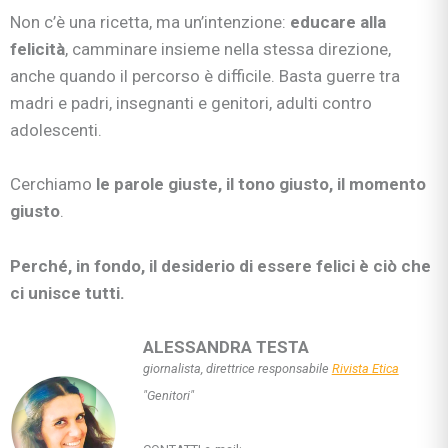
Non c’è una ricetta, ma un’intenzione:
educare alla
felicità
, camminare insieme nella stessa direzione,
anche quando il percorso è difficile. Basta guerre tra
madri e padri, insegnanti e genitori, adulti contro
adolescenti.
Cerchiamo
le parole giuste, il tono giusto, il momento
giusto
.
Perché, in fondo, il desiderio di essere felici è ciò che
ci unisce tutti.
ALESSANDRA TESTA
giornalista, direttrice responsabile
Rivista Etica
"Genitori"