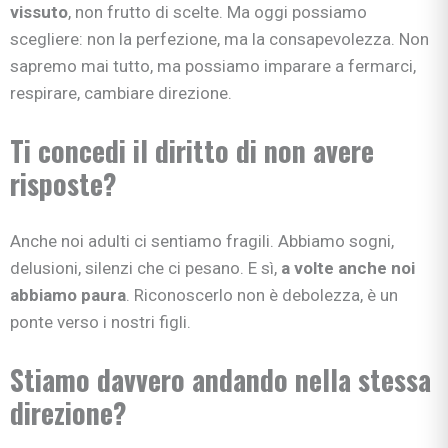
vissuto
, non frutto di scelte. Ma oggi possiamo
scegliere: non la perfezione, ma la consapevolezza. Non
sapremo mai tutto, ma possiamo imparare a fermarci,
respirare, cambiare direzione.
Ti concedi il diritto di non avere
risposte?
Anche noi adulti ci sentiamo fragili. Abbiamo sogni,
delusioni, silenzi che ci pesano. E sì,
a volte anche noi
abbiamo paura
. Riconoscerlo non è debolezza, è un
ponte verso i nostri figli.
Stiamo davvero andando nella stessa
direzione?