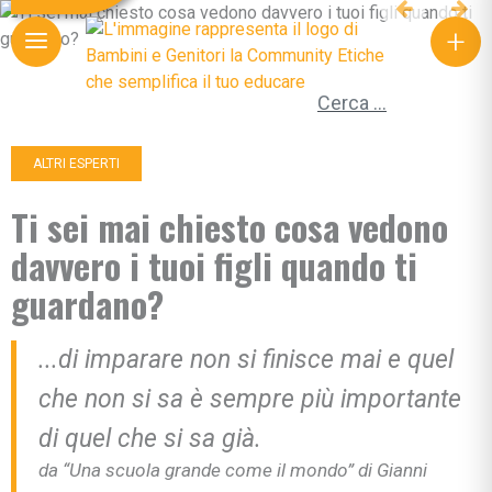
+
Ricerca per:
ALTRI ESPERTI
Ti sei mai chiesto cosa vedono
davvero i tuoi figli quando ti
guardano?
...di imparare non si finisce mai e quel
che non si sa è sempre più importante
di quel che si sa già.
da “Una scuola grande come il mondo” di Gianni