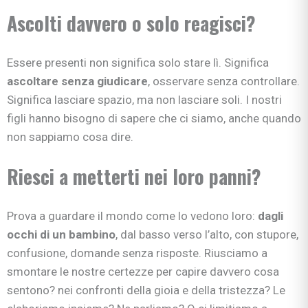
Ascolti davvero o solo reagisci?
Essere presenti non significa solo stare lì. Significa
ascoltare senza giudicare
, osservare senza controllare.
Significa lasciare spazio, ma non lasciare soli. I nostri
figli hanno bisogno di sapere che ci siamo, anche quando
non sappiamo cosa dire.
Riesci a metterti nei loro panni?
Prova a guardare il mondo come lo vedono loro:
dagli
occhi di un bambino
, dal basso verso l’alto, con stupore,
confusione, domande senza risposte. Riusciamo a
smontare le nostre certezze per capire davvero cosa
sentono? nei confronti della gioia e della tristezza? Le