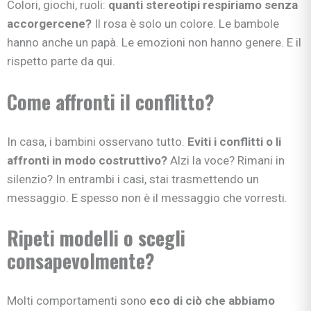
Colori, giochi, ruoli:
quanti stereotipi respiriamo senza
accorgercene?
Il rosa è solo un colore. Le bambole
hanno anche un papà. Le emozioni non hanno genere. E il
rispetto parte da qui.
Come affronti il conflitto?
In casa, i bambini osservano tutto.
Eviti i conflitti o li
affronti in modo costruttivo?
Alzi la voce? Rimani in
silenzio? In entrambi i casi, stai trasmettendo un
messaggio. E spesso non è il messaggio che vorresti.
Ripeti modelli o scegli
consapevolmente?
Molti comportamenti sono
eco di ciò che abbiamo