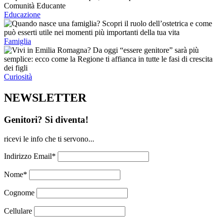
Educazione
Famiglia
Curiosità
NEWSLETTER
Genitori? Si diventa!
ricevi le info che ti servono...
Indirizzo Email*
Nome*
Cognome
Cellulare