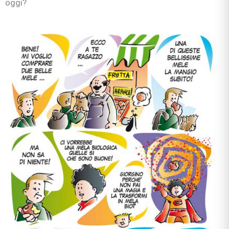
oggi?