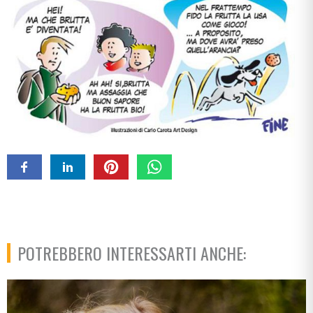
POTREBBERO INTERESSARTI ANCHE: