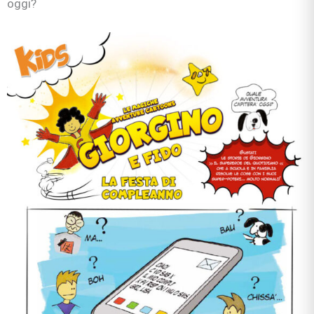
oggi?