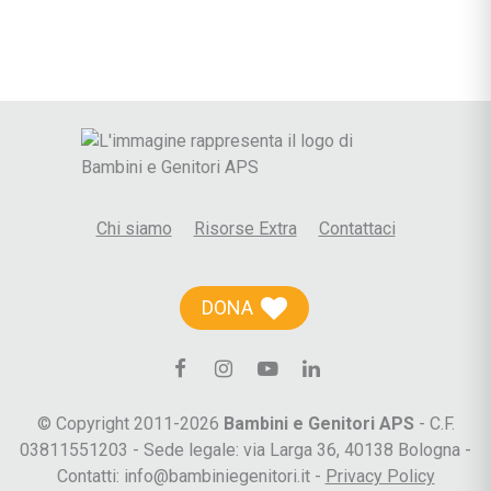
Chi siamo
Risorse Extra
Contattaci
DONA
© Copyright 2011-2026
Bambini e Genitori APS
- C.F.
03811551203 - Sede legale: via Larga 36, 40138 Bologna -
Contatti: info@bambiniegenitori.it -
Privacy Policy