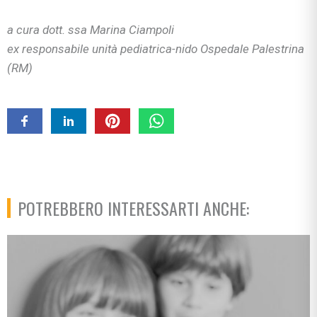
a cura dott. ssa Marina Ciampoli
ex responsabile unità pediatrica-nido Ospedale Palestrina
(RM)
POTREBBERO INTERESSARTI ANCHE: