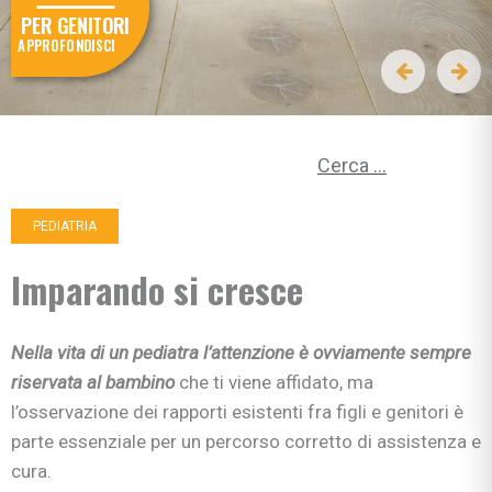
PER GENITORI
APPROFONDISCI
Ricerca per:
PEDIATRIA
Imparando si cresce
Nella vita di un pediatra l’attenzione è ovviamente sempre
riservata al bambino
che ti viene affidato, ma
l’osservazione dei rapporti esistenti fra figli e genitori è
parte essenziale per un percorso corretto di assistenza e
cura.