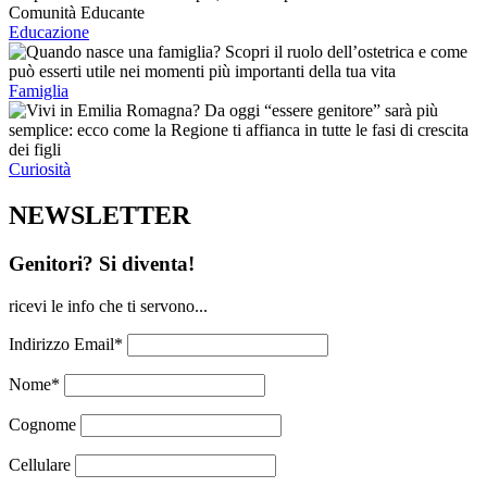
Educazione
Famiglia
Curiosità
NEWSLETTER
Genitori? Si diventa!
ricevi le info che ti servono...
Indirizzo Email*
Nome*
Cognome
Cellulare