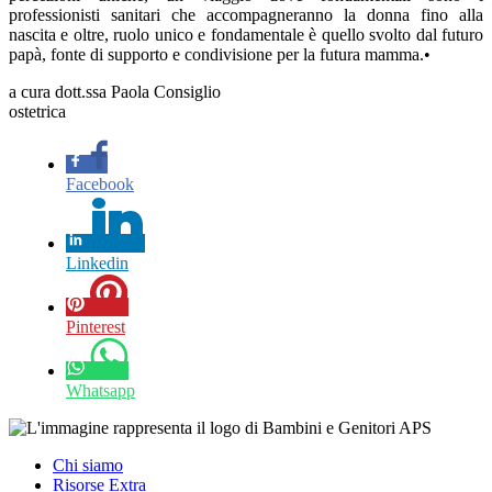
professionisti sanitari che accompagneranno la donna fino alla
nascita e oltre, ruolo unico e fondamentale è quello svolto dal futuro
papà, fonte di supporto e condivisione per la futura mamma.•
a cura dott.ssa Paola Consiglio
ostetrica
Facebook
Linkedin
Pinterest
Whatsapp
Chi siamo
Risorse Extra