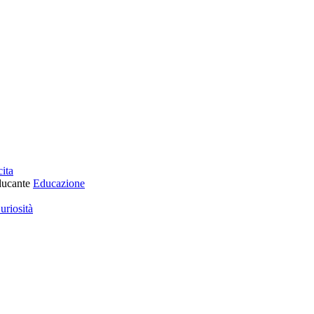
ita
Educazione
uriosità