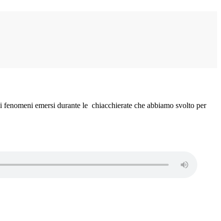
ipali fenomeni emersi durante le chiacchierate che abbiamo svolto per