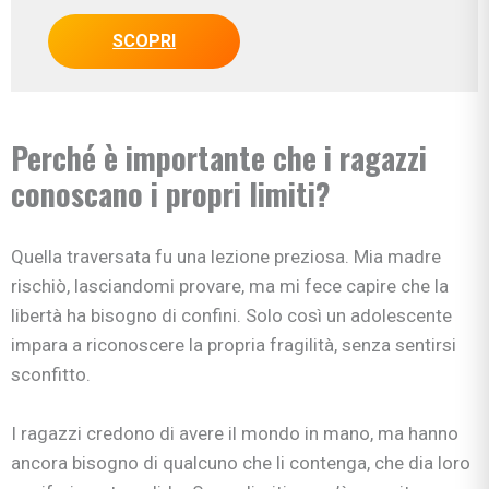
SCOPRI
Perché è importante che i ragazzi
conoscano i propri limiti?
Quella traversata fu una lezione preziosa. Mia madre
rischiò, lasciandomi provare, ma mi fece capire che la
libertà ha bisogno di confini. Solo così un adolescente
impara a riconoscere la propria fragilità, senza sentirsi
sconfitto.
I ragazzi credono di avere il mondo in mano, ma hanno
ancora bisogno di qualcuno che li contenga, che dia loro