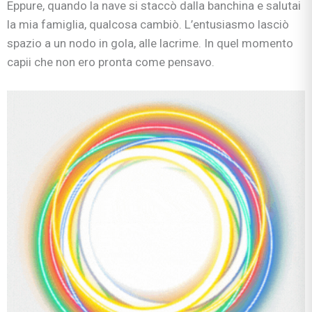
Eppure, quando la nave si staccò dalla banchina e salutai
la mia famiglia, qualcosa cambiò. L’entusiasmo lasciò
spazio a un nodo in gola, alle lacrime. In quel momento
capii che non ero pronta come pensavo.