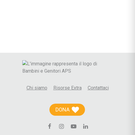
Chi siamo
Risorse Extra
Contattaci
DONA