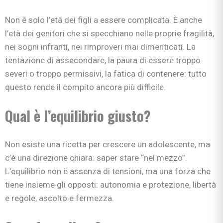
Non è solo l’età dei figli a essere complicata. È anche
l’età dei genitori che si specchiano nelle proprie fragilità,
nei sogni infranti, nei rimproveri mai dimenticati. La
tentazione di assecondare, la paura di essere troppo
severi o troppo permissivi, la fatica di contenere: tutto
questo rende il compito ancora più difficile.
Qual è l’equilibrio giusto?
Non esiste una ricetta per crescere un adolescente, ma
c’è una direzione chiara: saper stare “nel mezzo”.
L’equilibrio non è assenza di tensioni, ma una forza che
tiene insieme gli opposti: autonomia e protezione, libertà
e regole, ascolto e fermezza.