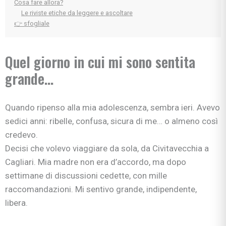
Cosa fare allora?
Le riviste etiche da leggere e ascoltare
👉 sfogliale
Quel giorno in cui mi sono sentita
grande…
Quando ripenso alla mia adolescenza, sembra ieri. Avevo
sedici anni: ribelle, confusa, sicura di me… o almeno così
credevo.
Decisi che volevo viaggiare da sola, da Civitavecchia a
Cagliari. Mia madre non era d’accordo, ma dopo
settimane di discussioni cedette, con mille
raccomandazioni. Mi sentivo grande, indipendente,
libera.