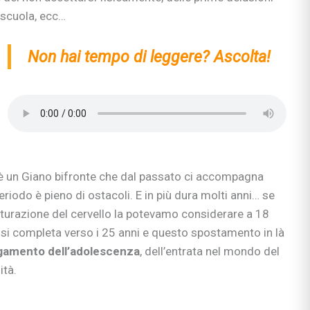
 scuola, ecc…
Non hai tempo di leggere? Ascolta!
 un Giano bifronte che dal passato ci accompagna
eriodo è pieno di ostacoli. E in più dura molti anni… se
aturazione del cervello la potevamo considerare a 18
 si completa verso i 25 anni e questo spostamento in là
gamento dell’adolescenza
, dell’entrata nel mondo del
ità.