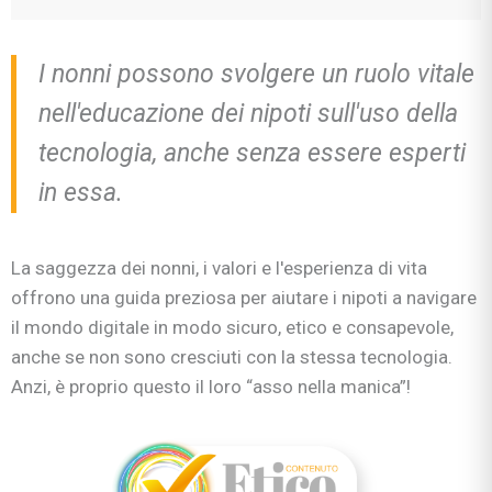
I nonni possono svolgere un ruolo vitale
nell'educazione dei nipoti sull'uso della
tecnologia, anche senza essere esperti
in essa.
La saggezza dei nonni, i valori e l'esperienza di vita
offrono una guida preziosa per aiutare i nipoti a navigare
il mondo digitale in modo sicuro, etico e consapevole,
anche se non sono cresciuti con la stessa tecnologia.
Anzi, è proprio questo il loro “asso nella manica”!