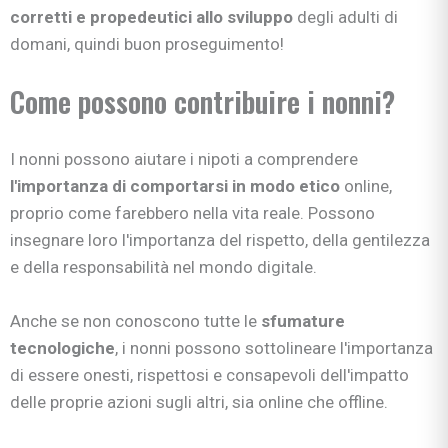
corretti e propedeutici allo sviluppo
degli adulti di
domani, quindi buon proseguimento!
Come possono contribuire i nonni?
I nonni possono aiutare i nipoti a comprendere
l'importanza di comportarsi in modo etico
online,
proprio come farebbero nella vita reale. Possono
insegnare loro l'importanza del rispetto, della gentilezza
e della responsabilità nel mondo digitale.
Anche se non conoscono tutte le
sfumature
tecnologiche
, i nonni possono sottolineare l'importanza
di essere onesti, rispettosi e consapevoli dell'impatto
delle proprie azioni sugli altri, sia online che offline.