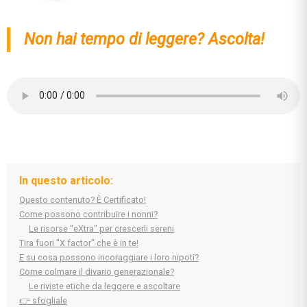
Non hai tempo di leggere? Ascolta!
In questo articolo:
Questo contenuto? È Certificato!
Come possono contribuire i nonni?
Le risorse "eXtra" per crescerli sereni
Tira fuori "X factor" che è in te!
E su cosa possono incoraggiare i loro nipoti?
Come colmare il divario generazionale?
Le riviste etiche da leggere e ascoltare
👉 sfogliale