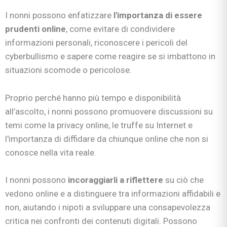
I nonni possono enfatizzare
l'importanza di essere
prudenti online
, come evitare di condividere
informazioni personali, riconoscere i pericoli del
cyberbullismo e sapere come reagire se si imbattono in
situazioni scomode o pericolose.
Proprio perché hanno più tempo e disponibilità
all’ascolto, i nonni possono promuovere discussioni su
temi come la privacy online, le truffe su Internet e
l'importanza di diffidare da chiunque online che non si
conosce nella vita reale.
I nonni possono
incoraggiarli a riflettere
su ciò che
vedono online e a distinguere tra informazioni affidabili e
non, aiutando i nipoti a sviluppare una consapevolezza
critica nei confronti dei contenuti digitali. Possono