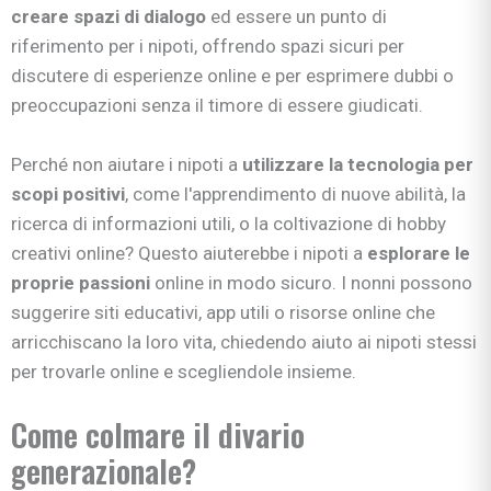
creare spazi di dialogo
ed essere un punto di
riferimento per i nipoti, offrendo spazi sicuri per
discutere di esperienze online e per esprimere dubbi o
preoccupazioni senza il timore di essere giudicati.
Perché non aiutare i nipoti a
utilizzare la tecnologia per
scopi positivi
, come l'apprendimento di nuove abilità, la
ricerca di informazioni utili, o la coltivazione di hobby
creativi online? Questo aiuterebbe i nipoti a
esplorare le
proprie passioni
online in modo sicuro. I nonni possono
suggerire siti educativi, app utili o risorse online che
arricchiscano la loro vita, chiedendo aiuto ai nipoti stessi
per trovarle online e scegliendole insieme.
Come colmare il divario
generazionale?