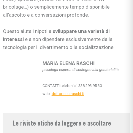
bricolage…) o semplicemente tempo disponibile
all’ascolto e a conversazioni profonde.
Questo aiuta i nipoti a
sviluppare una varietà di
interessi
e a non dipendere esclusivamente dalla
tecnologia per il divertimento o la socializzazione.
MARIA ELENA RASCHI
psicologa esperta di sostegno alla genitorialità
CONTATTI telefonici: 338.293.95.30
web:
dottoressaraschi.it
Le riviste etiche da leggere e ascoltare