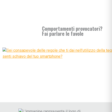
Comportamenti provocatori?
Fai parlare le favole