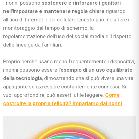
I nonni possono
sostenere e rinforzare i genitori
nell'impostare e mantenere regole chiare
riguardo
all'uso di Internet e dei cellulari. Questo può includere il
monitoraggio del tempo di schermo, la
regolamentazione dell'uso dei social media e il rispetto
delle linee guida familiari.
Proprio perché usano meno frequentemente i dispositivi,
i nonni possono essere
l’esempio di un uso equilibrato
della tecnologia
, dimostrando che si può vivere una vita
appagante senza essere costantemente connessi. Se
vuoi approfondire, può esserti utile leggere:
Come
costruire la propria felicità? Impariamo dai nonni